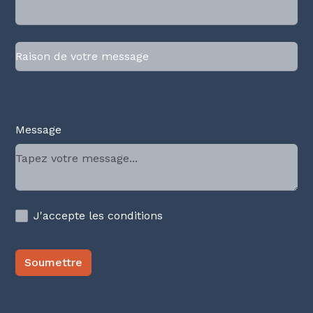
Message
J'accepte les conditions