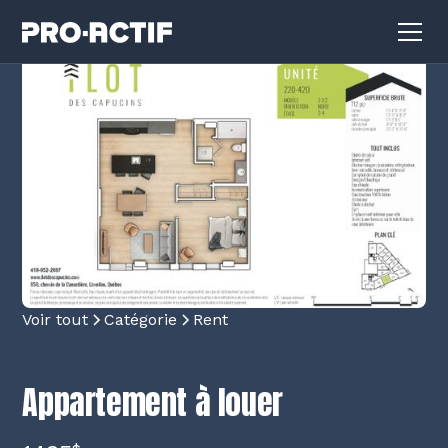
Voir tout
Catégorie
Rent
Appartement à louer