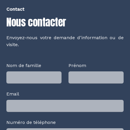
Contact
Nous contacter
Envoyez-nous votre demande d'information ou de
visite.
Nom de famille
Prénom
Email
Numéro de téléphone