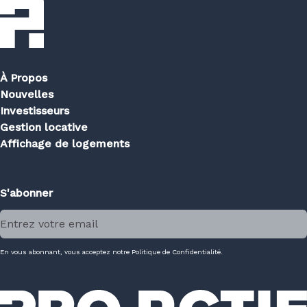
À Propos
Nouvelles
Investisseurs
Gestion locative
Affichage de logements
S'abonner
En vous abonnant, vous acceptez notre Politique de Confidentialité.