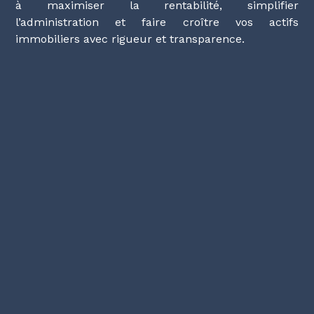
à maximiser la rentabilité, simplifier
l’administration et faire croître vos actifs
immobiliers avec rigueur et transparence.