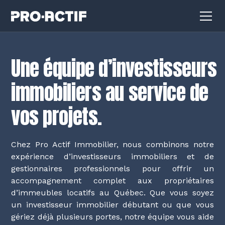
Une équipe d’investisseurs 
immobiliers au service de 
vos projets.
Chez Pro Actif Immobilier, nous combinons notre
expérience d’investisseurs immobiliers et de
gestionnaires professionnels pour offrir un
accompagnement complet aux propriétaires
d’immeubles locatifs au Québec. Que vous soyez
un investisseur immobilier débutant ou que vous
gériez déjà plusieurs portes, notre équipe vous aide