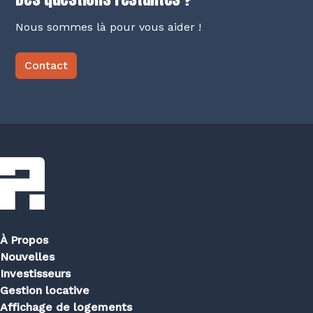
Nous sommes là pour vous aider !
Contact
À Propos
Nouvelles
Investisseurs
Gestion locative
Affichage de logements