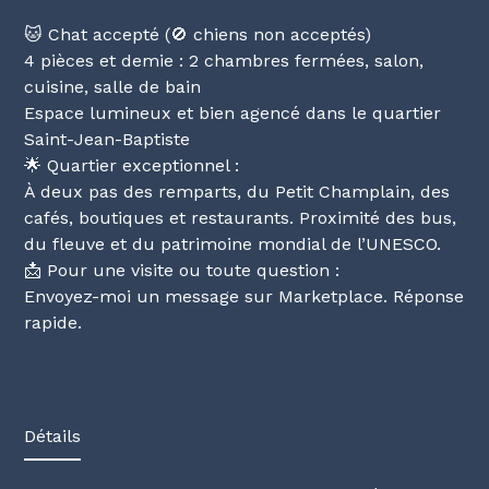
🐱 Chat accepté (🚫 chiens non acceptés)
4 pièces et demie : 2 chambres fermées, salon,
cuisine, salle de bain
Espace lumineux et bien agencé dans le quartier
Saint-Jean-Baptiste
🌟 Quartier exceptionnel :
À deux pas des remparts, du Petit Champlain, des
cafés, boutiques et restaurants. Proximité des bus,
du fleuve et du patrimoine mondial de l’UNESCO.
📩 Pour une visite ou toute question :
Envoyez-moi un message sur Marketplace. Réponse
rapide.
Détails