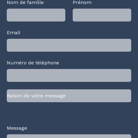
Nom de famille
Prénom
Email
Numéro de téléphone
Message