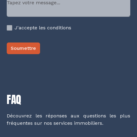
J'accepte les conditions
FAQ
Découvrez les réponses aux questions les plus
fréquentes sur nos services immobiliers.