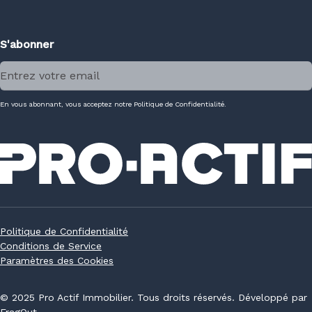
S'abonner
En vous abonnant, vous acceptez notre Politique de Confidentialité.
Politique de Confidentialité
Conditions de Service
Paramètres des Cookies
© 2025 Pro Actif Immobilier. Tous droits réservés. Développé par
FragOut.