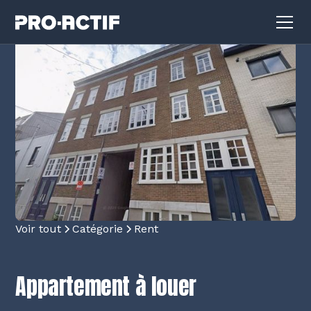
Voir tout
Catégorie
Rent
Appartement à louer