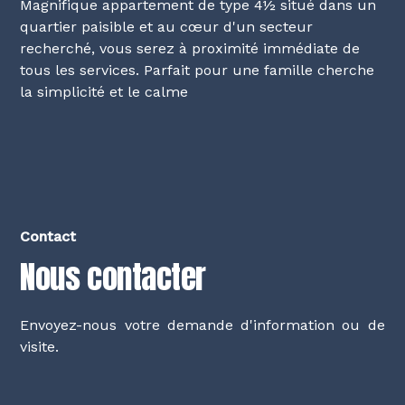
Magnifique appartement de type 4½ situé dans un
quartier paisible et au cœur d'un secteur
recherché, vous serez à proximité immédiate de
tous les services. Parfait pour une famille cherche
la simplicité et le calme
Contact
Nous contacter
Envoyez-nous votre demande d'information ou de
visite.