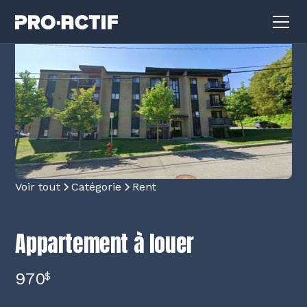
Voir tout
Catégorie
Rent
Appartement à louer
970
$