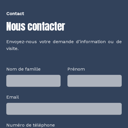
Contact
Nous contacter
Envoyez-nous votre demande d'information ou de
visite.
Nom de famille
Prénom
Email
Numéro de téléphone