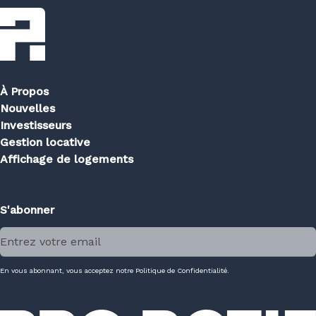
À Propos
Nouvelles
Investisseurs
Gestion locative
Affichage de logements
S'abonner
En vous abonnant, vous acceptez notre Politique de Confidentialité.