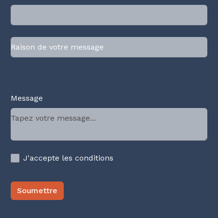
Message
J'accepte les conditions