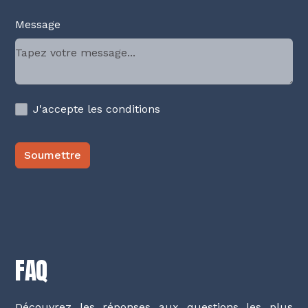
Message
J'accepte les conditions
FAQ
Découvrez les réponses aux questions les plus