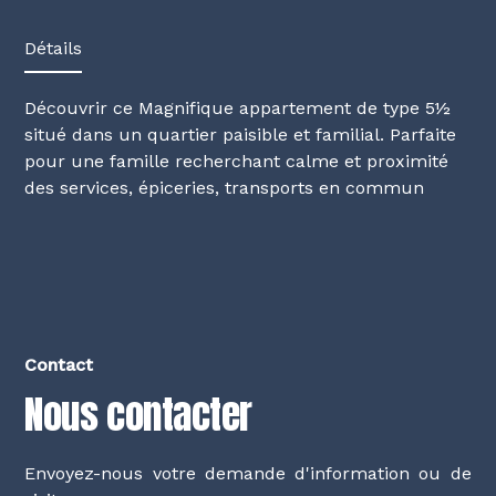
Détails
Découvrir ce Magnifique appartement de type 5½
situé dans un quartier paisible et familial. Parfaite
pour une famille recherchant calme et proximité
des services, épiceries, transports en commun
Contact
Nous contacter
Envoyez-nous votre demande d'information ou de