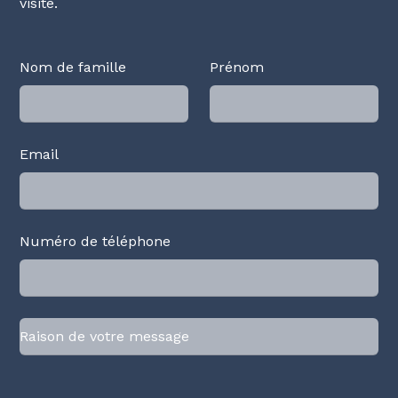
visite.
Nom de famille
Prénom
Email
Numéro de téléphone