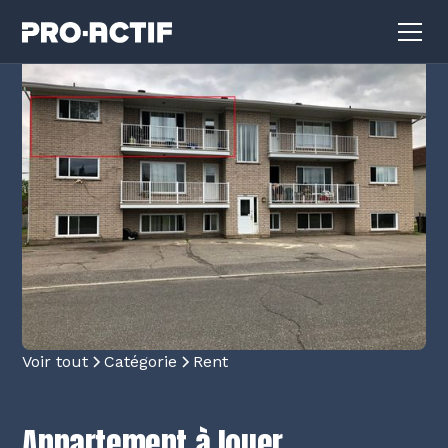
Voir tout
Catégorie
Rent
Appartement à louer