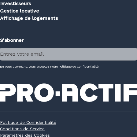
Investisseurs
Gestion locative
Affichage de logements
S'abonner
En vous abonnant, vous acceptez notre Politique de Confidentialité.
Politique de Confidentialité
Conditions de Service
Paramètres des Cookies