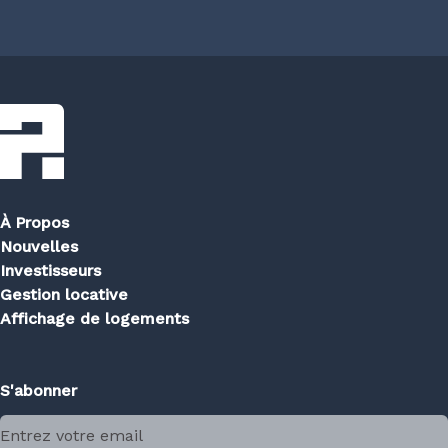
À Propos
Nouvelles
Investisseurs
Gestion locative
Affichage de logements
S'abonner