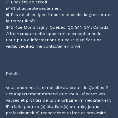
✅ Enquête de crédit
✔️ Chat accepté seulement
✖️ Pas de chien (peu importe le poids, la grosseur et
la tranquillité)
245 Rue Montmagny, Québec, QC G1N 3A1, Canada
⚠️Ne manque cette opportunité exceptionnelle.
Pour plus d'informations ou pour planifier une
visite, veuillez me contacter en privé.
Détails
Vous cherchez la simplicité au cœur de Québec ?
Cet appartement n’attend que vous. Déposez vos
valises et profitez de la vie urbaine immédiatement
!Parfaite pour un(e) étudiant(e) ou un(e) jeune
professionnel(le) recherchant calme et proximité.