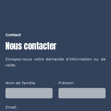
Contact
Nous contacter
Envoyez-nous votre demande d'information ou de
visite.
Nom de famille
Prénom
Email