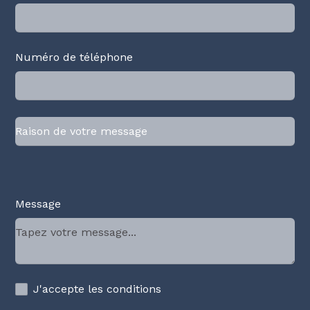
Numéro de téléphone
Message
J'accepte les conditions