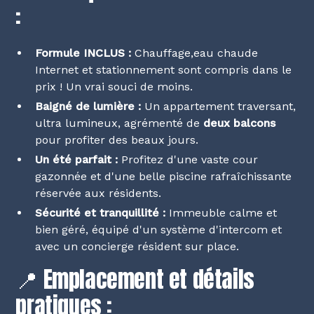
:
Formule INCLUS :
Chauffage,eau chaude
Internet et stationnement sont compris dans le
prix ! Un vrai souci de moins.
Baigné de lumière :
Un appartement traversant,
ultra lumineux, agrémenté de
deux balcons
pour profiter des beaux jours.
Un été parfait :
Profitez d'une vaste cour
gazonnée et d'une belle piscine rafraîchissante
réservée aux résidents.
Sécurité et tranquillité :
Immeuble calme et
bien géré, équipé d'un système d'intercom et
avec un concierge résident sur place.
📍 Emplacement et détails
pratiques :