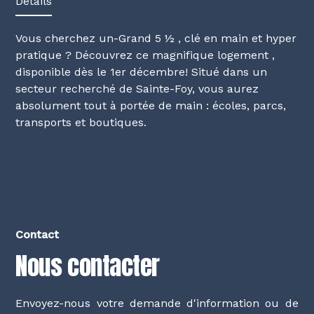
Détails
Vous cherchez un-Grand 5 ½ , clé en main et hyper
pratique ? Découvrez ce magnifique logement ,
disponible dès le 1er décembre! Situé dans un
secteur recherché de Sainte-Foy, vous aurez
absolument tout à portée de main : écoles, parcs,
transports et boutiques.
Contact
Nous contacter
Envoyez-nous votre demande d'information ou de