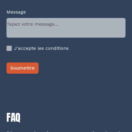
Message
J'accepte les conditions
FAQ