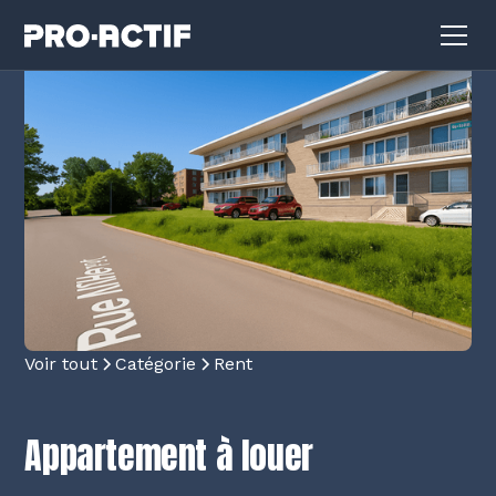
Voir tout
Catégorie
Rent
Appartement à louer