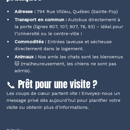
Adresse :
794 Rue Villieu, Québec (Sainte-Foy)
Transport en commun :
Autobus directement à
la porte (lignes 807, 107, 907, 76, 93) – idéal pour
l'Université ou le centre-ville !
Commodités :
Entrées laveuse et sécheuse
directement dans le logement.
Animaux :
Nos amis les chats sont les bienvenus
🐱 (malheureusement, les chiens ne sont pas
admis).
📞 Prêt pour une visite ?
Les coups de cœur partent vite ! Envoyez-nous un
message privé dès aujourd'hui pour planifier votre
visite ou obtenir plus d'informations.