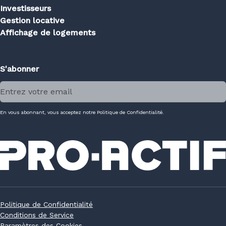
Investisseurs
Gestion locative
Affichage de logements
S'abonner
En vous abonnant, vous acceptez notre Politique de Confidentialité.
Politique de Confidentialité
Conditions de Service
Paramètres des Cookies