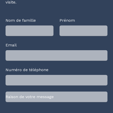
visite.
Nom de famille
Prénom
Email
Numéro de téléphone