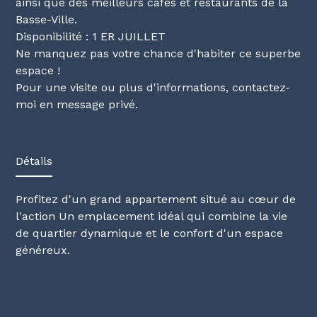
ainsi que des meilleurs cafés et restaurants de la
Basse-Ville.
Disponibilité : 1 ER JUILLET
Ne manquez pas votre chance d'habiter ce superbe
espace !
Pour une visite ou plus d'informations, contactez-
moi en message privé.
Détails
Profitez d'un grand appartement situé au cœur de
l'action Un emplacement idéal qui combine la vie
de quartier dynamique et le confort d'un espace
généreux.