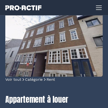
Voir tout
Catégorie
Rent
Appartement à louer