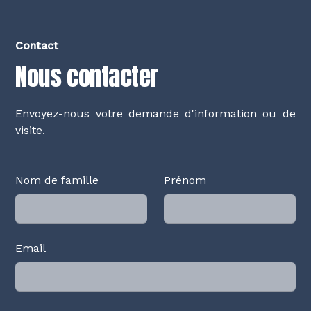
Contact
Nous contacter
Envoyez-nous votre demande d'information ou de
visite.
Nom de famille
Prénom
Email