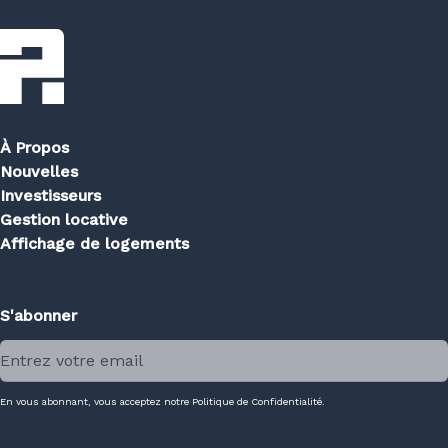
À Propos
Nouvelles
Investisseurs
Gestion locative
Affichage de logements
S'abonner
En vous abonnant, vous acceptez notre Politique de Confidentialité.