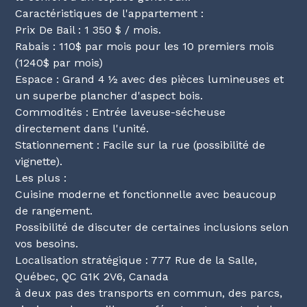
Caractéristiques de l'appartement :
Prix De Bail : 1 350 $ / mois.
Rabais : 110$ par mois pour les 10 premiers mois
(1240$ par mois)
Espace : Grand 4 ½ avec des pièces lumineuses et
un superbe plancher d'aspect bois.
Commodités : Entrée laveuse-sécheuse
directement dans l'unité.
Stationnement : Facile sur la rue (possibilité de
vignette).
Les plus :
Cuisine moderne et fonctionnelle avec beaucoup
de rangement.
Possibilité de discuter de certaines inclusions selon
vos besoins.
Localisation stratégique : 777 Rue de la Salle,
Québec, QC G1K 2V6, Canada
à deux pas des transports en commun, des parcs,