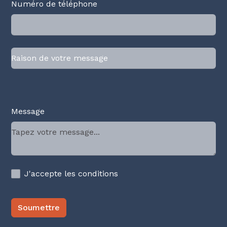
Numéro de téléphone
Message
J'accepte les conditions