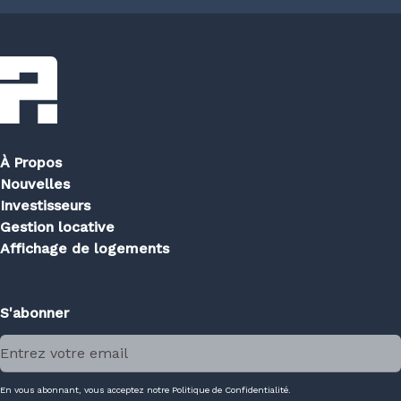
À Propos
Nouvelles
Investisseurs
Gestion locative
Affichage de logements
S'abonner
En vous abonnant, vous acceptez notre Politique de Confidentialité.