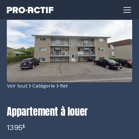
Voir tout
Catégorie
Ret
Appartement à louer
1395
$