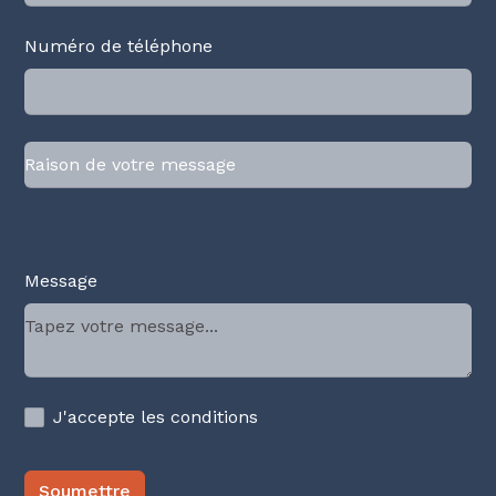
Numéro de téléphone
Message
J'accepte les conditions