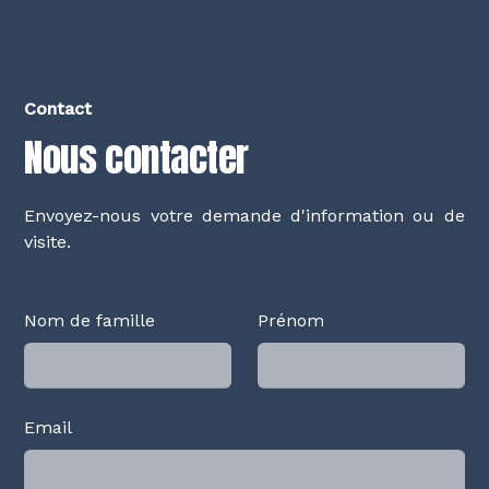
Contact
Nous contacter
Envoyez-nous votre demande d'information ou de
visite.
Nom de famille
Prénom
Email