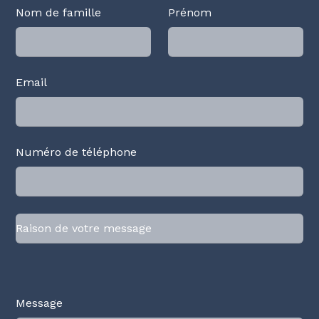
Nom de famille
Prénom
Email
Numéro de téléphone
Message