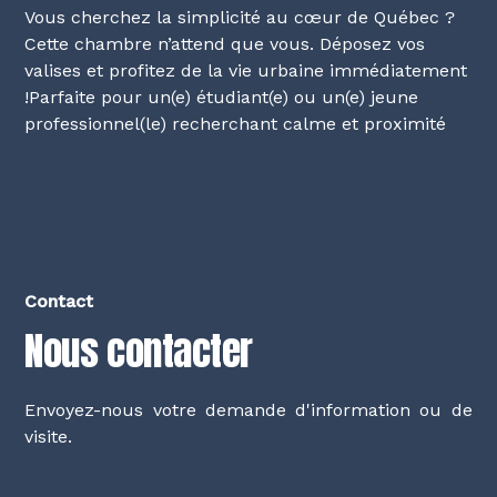
Vous cherchez la simplicité au cœur de Québec ?
Cette chambre n’attend que vous. Déposez vos
valises et profitez de la vie urbaine immédiatement
!Parfaite pour un(e) étudiant(e) ou un(e) jeune
professionnel(le) recherchant calme et proximité
Contact
Nous contacter
Envoyez-nous votre demande d'information ou de
visite.