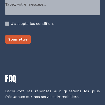
J'accepte les conditions
FAQ
Découvrez les réponses aux questions les plus
fréquentes sur nos services immobiliers.