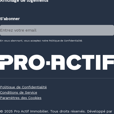
Affichage de logements
S'abonner
En vous abonnant, vous acceptez notre Politique de Confidentialité.
Politique de Confidentialité
Conditions de Service
Paramètres des Cookies
© 2025 Pro Actif Immobilier. Tous droits réservés. Développé par