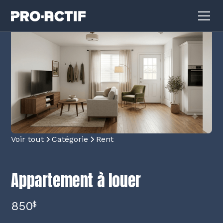
Voir tout
Catégorie
Rent
Appartement à louer
850
$