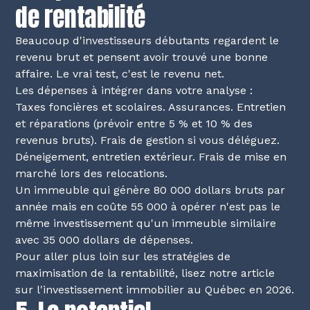
de rentabilité
Beaucoup d'investisseurs débutants regardent le
revenu brut et pensent avoir trouvé une bonne
affaire. Le vrai test, c'est le revenu net.
Les dépenses à intégrer dans votre analyse :
Taxes foncières et scolaires. Assurances. Entretien
et réparations (prévoir entre 5 % et 10 % des
revenus bruts). Frais de gestion si vous déléguez.
Déneigement, entretien extérieur. Frais de mise en
marché lors des relocations.
Un immeuble qui génère 80 000 dollars bruts par
année mais en coûte 55 000 à opérer n'est pas le
même investissement qu'un immeuble similaire
avec 35 000 dollars de dépenses.
Pour aller plus loin sur les stratégies de
maximisation de la rentabilité, lisez notre article
sur
l'investissement immobilier au Québec en 2026
.