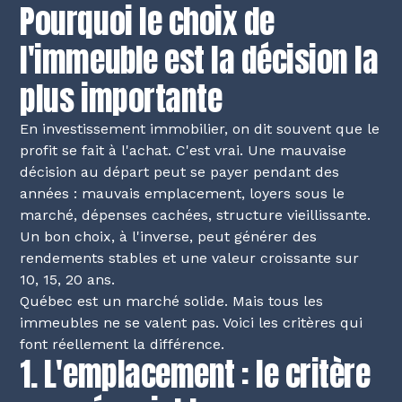
Pourquoi le choix de
l'immeuble est la décision la
plus importante
En investissement immobilier, on dit souvent que le
profit se fait à l'achat. C'est vrai. Une mauvaise
décision au départ peut se payer pendant des
années : mauvais emplacement, loyers sous le
marché, dépenses cachées, structure vieillissante.
Un bon choix, à l'inverse, peut générer des
rendements stables et une valeur croissante sur
10, 15, 20 ans.
Québec est un marché solide. Mais tous les
immeubles ne se valent pas. Voici les critères qui
font réellement la différence.
1. L'emplacement : le critère