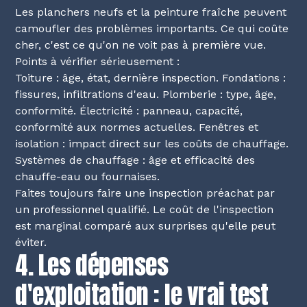
Les planchers neufs et la peinture fraîche peuvent
camoufler des problèmes importants. Ce qui coûte
cher, c'est ce qu'on ne voit pas à première vue.
Points à vérifier sérieusement :
Toiture : âge, état, dernière inspection. Fondations :
fissures, infiltrations d'eau. Plomberie : type, âge,
conformité. Électricité : panneau, capacité,
conformité aux normes actuelles. Fenêtres et
isolation : impact direct sur les coûts de chauffage.
Systèmes de chauffage : âge et efficacité des
chauffe-eau ou fournaises.
Faites toujours faire une inspection préachat par
un professionnel qualifié. Le coût de l'inspection
est marginal comparé aux surprises qu'elle peut
éviter.
4. Les dépenses
d'exploitation : le vrai test