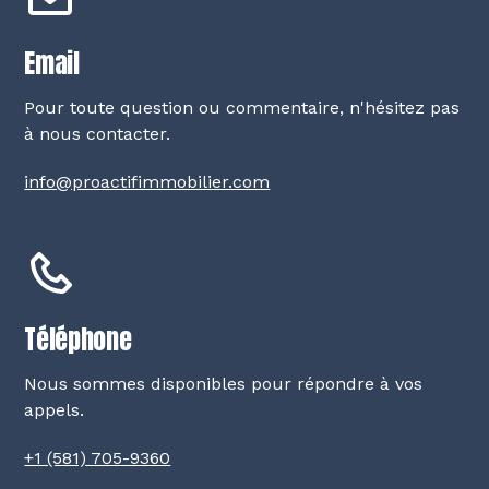
Email
Pour toute question ou commentaire, n'hésitez pas
à nous contacter.
info@proactifimmobilier.com
Téléphone
Nous sommes disponibles pour répondre à vos
appels.
+1 (581) 705-9360