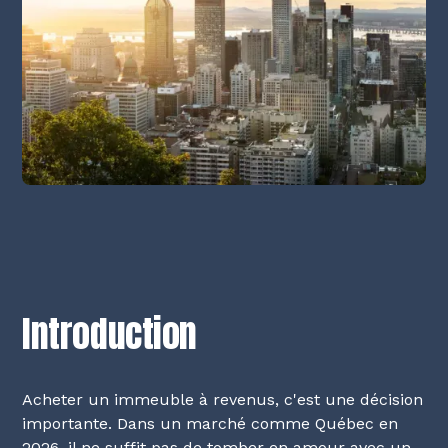
Introduction
Acheter un immeuble à revenus, c'est une décision
importante. Dans un marché comme Québec en
2026, il ne suffit pas de tomber en amour avec un