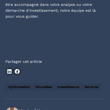
être accompagné dans votre analyse ou votre
démarche d'investissement, notre équipe est là
pour vous guider.
Partager cet article
Optimisation
Nouvelles
Investisseurs
Services