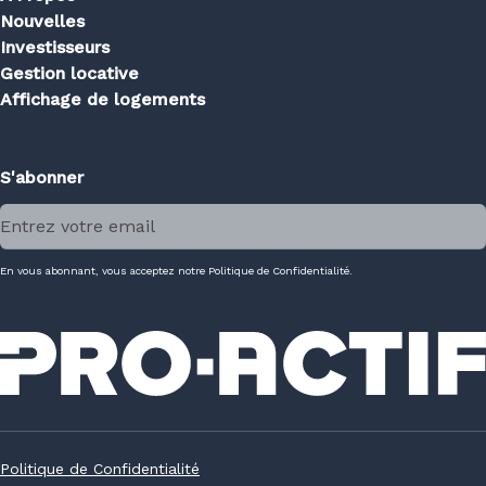
Nouvelles
Investisseurs
Gestion locative
Affichage de logements
S'abonner
En vous abonnant, vous acceptez notre Politique de Confidentialité.
Politique de Confidentialité