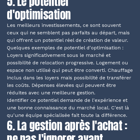
5. Le potentiel
d'optimisation
Les meilleurs investissements, ce sont souvent
ceux qui ne semblent pas parfaits au départ, mais
qui offrent un potentiel réel de création de valeur.
Quelques exemples de potentiel d'optimisation :
Loyers significativement sous le marché et
possibilité de relocation progressive. Logement ou
espace non utilisé qui peut être converti. Chauffage
inclus dans les loyers mais possibilité de transférer
les coûts. Dépenses élevées qui peuvent être
réduites avec une meilleure gestion.
Identifier ce potentiel demande de l'expérience et
une bonne connaissance du marché local. C'est là
qu'une équipe spécialisée fait toute la différence.
6. La gestion après l'achat :
ne pas l'ignorer avant