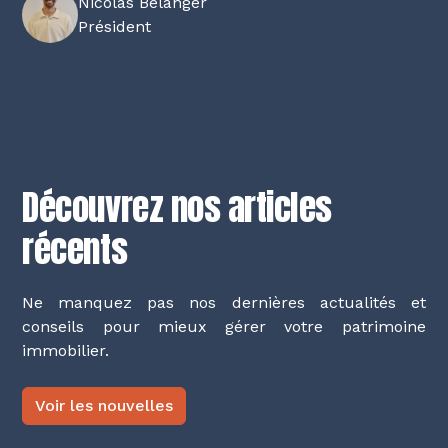
Nicolas Bélanger
Président
Découvrez nos articles
récents
Ne manquez pas nos dernières actualités et
conseils pour mieux gérer votre patrimoine
immobilier.
Voir les nouvelles