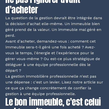
d'acheter
La question de la gestion devrait être intégrée dans
la décision d'achat elle-même. Un immeuble bien
géré prend de la valeur. Un immeuble mal géré en
perd.
Avant d'acheter, demandez-vous : comment cet
immeuble sera-t-il géré une fois acheté ? Avez-
vous le temps, l'énergie et l'expérience pour le
gérer vous-même ? Ou est-ce plus stratégique de
déléguer à une équipe professionnelle dès le
départ ?
La gestion immobilière professionnelle n'est pas
une dépense : c'est un levier. Lisez notre article sur
ce que ça change concrètement de confier la
gestion à une équipe professionnelle
.
Le bon immeuble, c'est celui