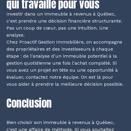
qui travaille pour vous
Investir dans un immeuble à revenus à Québec,
c'est prendre une décision financière structurante.
Pas un coup de cœur, pas une intuition. Une
analyse.
Chez
Proactif Gestion Immobilière
, on accompagne
des propriétaires et des investisseurs à chaque
étape : de l'analyse d'un immeuble potentiel à la
gestion quotidienne une fois l'achat complété. Si
vous avez un projet en tête ou une opportunité à
évaluer,
contactez notre équipe
. On est là pour
vous aider à prendre la meilleure décision possible.
Conclusion
Bien choisir son immeuble à revenus à Québec,
c'est une affaire de méthode. Si vous souhaitez