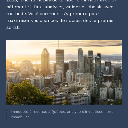
bâtiment : il faut analyser, valider et choisir avec
méthode. Voici comment s'y prendre pour
maximiser vos chances de succès dès le premier
achat.
Immeuble à revenus à Québec, analyse d'investissement
immobilier