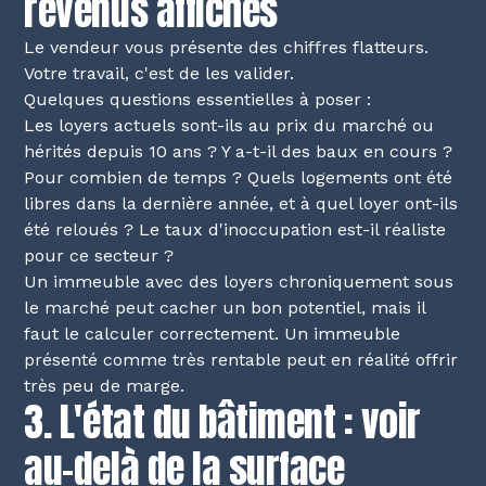
revenus affichés
Le vendeur vous présente des chiffres flatteurs.
Votre travail, c'est de les valider.
Quelques questions essentielles à poser :
Les loyers actuels sont-ils au prix du marché ou
hérités depuis 10 ans ? Y a-t-il des baux en cours ?
Pour combien de temps ? Quels logements ont été
libres dans la dernière année, et à quel loyer ont-ils
été reloués ? Le taux d'inoccupation est-il réaliste
pour ce secteur ?
Un immeuble avec des loyers chroniquement sous
le marché peut cacher un bon potentiel, mais il
faut le calculer correctement. Un immeuble
présenté comme très rentable peut en réalité offrir
très peu de marge.
3. L'état du bâtiment : voir
au-delà de la surface