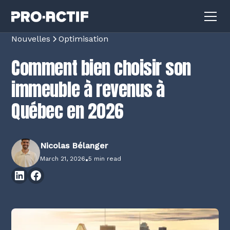
Nouvelles
Optimisation
Comment bien choisir son
immeuble à revenus à
Québec en 2026
Nicolas Bélanger
March 21, 2026
•
5 min read