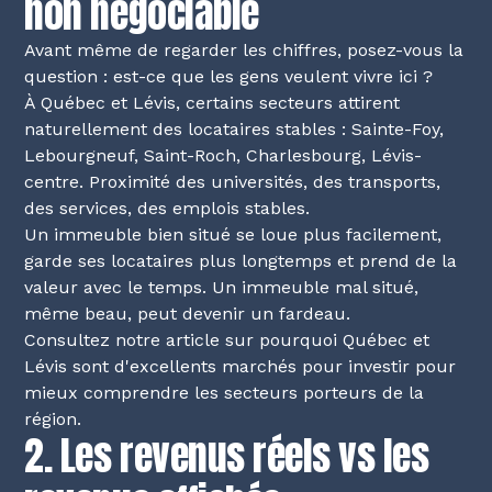
non négociable
Avant même de regarder les chiffres, posez-vous la
question : est-ce que les gens veulent vivre ici ?
À Québec et Lévis, certains secteurs attirent
naturellement des locataires stables : Sainte-Foy,
Lebourgneuf, Saint-Roch, Charlesbourg, Lévis-
centre. Proximité des universités, des transports,
des services, des emplois stables.
Un immeuble bien situé se loue plus facilement,
garde ses locataires plus longtemps et prend de la
valeur avec le temps. Un immeuble mal situé,
même beau, peut devenir un fardeau.
Consultez notre article sur
pourquoi Québec et
Lévis sont d'excellents marchés pour investir
pour
mieux comprendre les secteurs porteurs de la
région.
2. Les revenus réels vs les