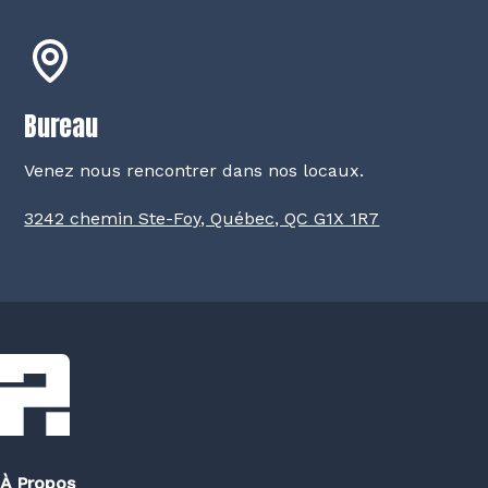
Bureau
Venez nous rencontrer dans nos locaux.
3242 chemin Ste-Foy, Québec, QC G1X 1R7
À Propos