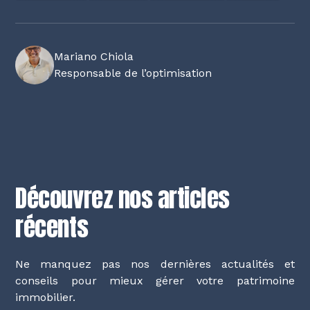
Mariano Chiola
Responsable de l’optimisation
Découvrez nos articles
récents
Ne manquez pas nos dernières actualités et
conseils pour mieux gérer votre patrimoine
immobilier.