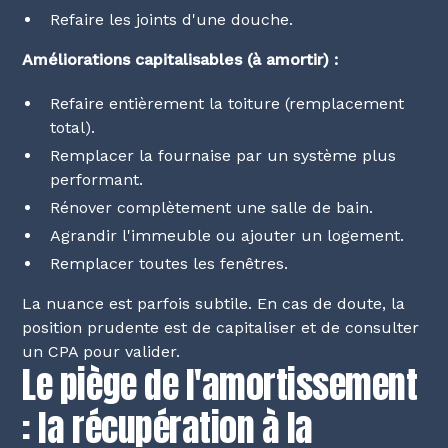
Refaire les joints d'une douche.
Améliorations capitalisables (à amortir) :
Refaire entièrement la toiture (remplacement
total).
Remplacer la fournaise par un système plus
performant.
Rénover complètement une salle de bain.
Agrandir l'immeuble ou ajouter un logement.
Remplacer toutes les fenêtres.
La nuance est parfois subtile. En cas de doute, la
position prudente est de capitaliser et de consulter
un CPA pour valider.
Le piège de l'amortissement
: la récupération à la