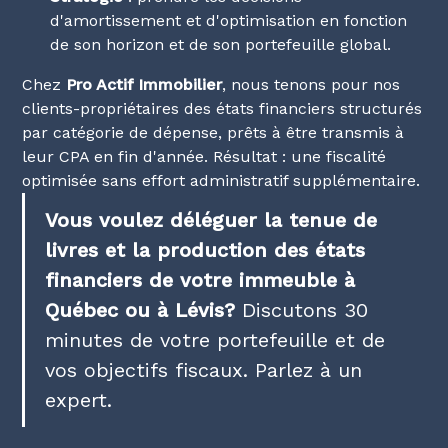
d'amortissement et d'optimisation en fonction
de son horizon et de son portefeuille global.
Chez
Pro Actif Immobilier
, nous tenons pour nos
clients-propriétaires des états financiers structurés
par catégorie de dépense, prêts à être transmis à
leur CPA en fin d'année. Résultat : une fiscalité
optimisée sans effort administratif supplémentaire.
Vous voulez déléguer la tenue de
livres et la production des états
financiers de votre immeuble à
Québec ou à Lévis?
Discutons 30
minutes de votre portefeuille et de
vos objectifs fiscaux.
Parlez à un
expert
.