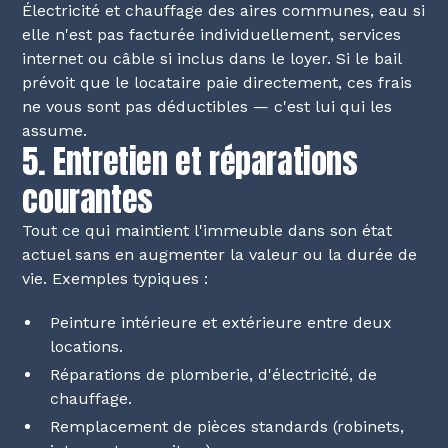
Électricité et chauffage des aires communes, eau si
elle n'est pas facturée individuellement, services
internet ou câble si inclus dans le loyer. Si le bail
prévoit que le locataire paie directement, ces frais
ne vous sont pas déductibles — c'est lui qui les
assume.
5. Entretien et réparations
courantes
Tout ce qui maintient l'immeuble dans son état
actuel sans en augmenter la valeur ou la durée de
vie. Exemples typiques :
Peinture intérieure et extérieure entre deux
locations.
Réparations de plomberie, d'électricité, de
chauffage.
Remplacement de pièces standards (robinets,