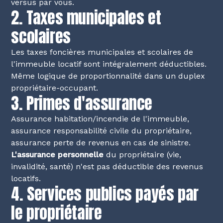
versus par vous.
2. Taxes municipales et
scolaires
Les taxes foncières municipales et scolaires de
l'immeuble locatif sont intégralement déductibles.
Même logique de proportionnalité dans un duplex
propriétaire-occupant.
3. Primes d'assurance
Assurance habitation/incendie de l'immeuble,
assurance responsabilité civile du propriétaire,
assurance perte de revenus en cas de sinistre.
L'assurance personnelle
du propriétaire (vie,
invalidité, santé) n'est pas déductible des revenus
locatifs.
4. Services publics payés par
le propriétaire