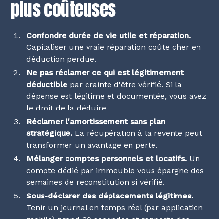
plus coûteuses
Confondre durée de vie utile et réparation.
Capitaliser une vraie réparation coûte cher en
déduction perdue.
Ne pas réclamer ce qui est légitimement
déductible
par crainte d'être vérifié. Si la
dépense est légitime et documentée, vous avez
le droit de la déduire.
Réclamer l'amortissement sans plan
stratégique.
La récupération à la revente peut
transformer un avantage en perte.
Mélanger comptes personnels et locatifs.
Un
compte dédié par immeuble vous épargne des
semaines de reconstitution si vérifié.
Sous-déclarer des déplacements légitimes.
Tenir un journal en temps réel (par application