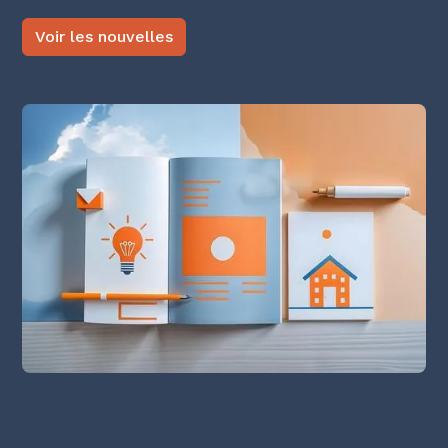
Voir les nouvelles