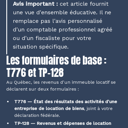
Avis important :
cet article fournit
une vue d'ensemble éducative. Il ne
remplace pas l'avis personnalisé
d'un comptable professionnel agréé
ou d'un fiscaliste pour votre
situation spécifique.
Les formulaires de base :
T776 et TP-128
Au Québec, les revenus d'un immeuble locatif se
déclarent sur deux formulaires :
T776 — État des résultats des activités d'une
entreprise de location de biens
, joint à votre
déclaration fédérale.
TP-128 — Revenus et dépenses de location