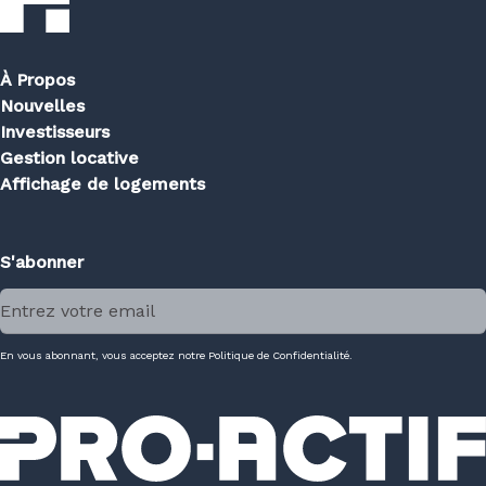
À Propos
Nouvelles
Investisseurs
Gestion locative
Affichage de logements
S'abonner
En vous abonnant, vous acceptez notre Politique de Confidentialité.