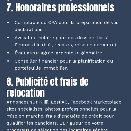
7. Honoraires professionnels
Comptable ou CPA pour la préparation de vos
déclarations.
Avocat ou notaire pour des dossiers liés à
l'immeuble (bail, recours, mise en demeure).
Évaluateur agréé, arpenteur-géomètre.
Conseiller financier pour la planification du
portefeuille immobilier.
8. Publicité et frais de
relocation
Annonces sur Kijiji, LesPAC, Facebook Marketplace,
sites spécialisés, photos professionnelles pour la
mise en marché, frais d'enquête de crédit pour
qualifier les candidats. La rigueur de votre
processus de sélection des locataires
génère