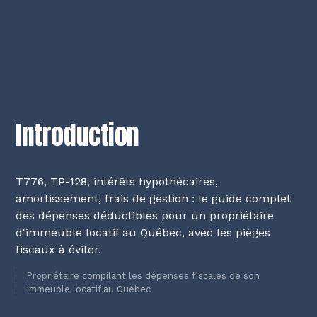
Introduction
T776, TP-128, intérêts hypothécaires,
amortissement, frais de gestion : le guide complet
des dépenses déductibles pour un propriétaire
d'immeuble locatif au Québec, avec les pièges
fiscaux à éviter.
Propriétaire compilant les dépenses fiscales de son
immeuble locatif au Québec