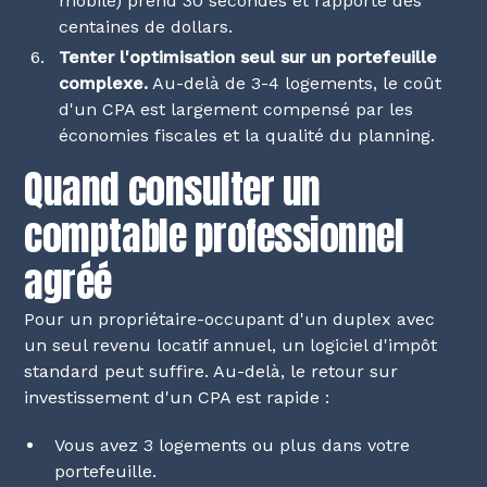
mobile) prend 30 secondes et rapporte des
centaines de dollars.
Tenter l'optimisation seul sur un portefeuille
complexe.
Au-delà de 3-4 logements, le coût
d'un CPA est largement compensé par les
économies fiscales et la qualité du planning.
Quand consulter un
comptable professionnel
agréé
Pour un propriétaire-occupant d'un duplex avec
un seul revenu locatif annuel, un logiciel d'impôt
standard peut suffire. Au-delà, le retour sur
investissement d'un CPA est rapide :
Vous avez 3 logements ou plus dans votre
portefeuille.