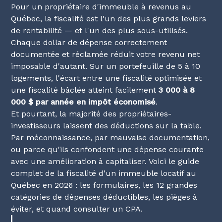
Pour un propriétaire d'immeuble à revenus au
Québec, la fiscalité est l'un des plus grands leviers
de rentabilité — et l'un des plus sous-utilisés.
Chaque dollar de dépense correctement
documentée et réclamée réduit votre revenu net
imposable d'autant. Sur un portefeuille de 5 à 10
logements, l'écart entre une fiscalité optimisée et
une fiscalité bâclée atteint facilement
3 000 à 8
000 $ par année en impôt économisé
.
Et pourtant, la majorité des propriétaires-
investisseurs laissent des déductions sur la table.
Par méconnaissance, par mauvaise documentation,
ou parce qu'ils confondent une dépense courante
avec une amélioration à capitaliser. Voici le guide
complet de la fiscalité d'un immeuble locatif au
Québec en 2026 : les formulaires, les 12 grandes
catégories de dépenses déductibles, les pièges à
éviter, et quand consulter un CPA.