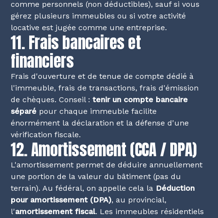
comme personnels (non déductibles), sauf si vous
gérez plusieurs immeubles ou si votre activité
locative est jugée comme une entreprise.
11. Frais bancaires et
financiers
Frais d'ouverture et de tenue de compte dédié à
l'immeuble, frais de transactions, frais d'émission
de chèques. Conseil :
tenir un compte bancaire
séparé
pour chaque immeuble facilite
énormément la déclaration et la défense d'une
vérification fiscale.
12. Amortissement (CCA / DPA)
L'amortissement permet de déduire annuellement
une portion de la valeur du bâtiment (pas du
terrain). Au fédéral, on appelle cela la
Déduction
pour amortissement (DPA)
, au provincial,
l'
amortissement fiscal
. Les immeubles résidentiels