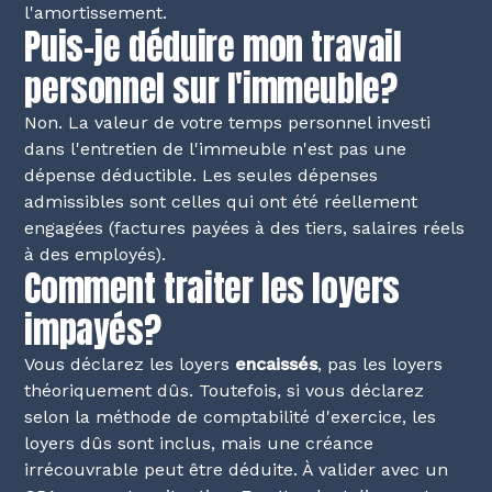
l'amortissement.
Puis-je déduire mon travail
personnel sur l'immeuble?
Non. La valeur de votre temps personnel investi
dans l'entretien de l'immeuble n'est pas une
dépense déductible. Les seules dépenses
admissibles sont celles qui ont été réellement
engagées (factures payées à des tiers, salaires réels
à des employés).
Comment traiter les loyers
impayés?
Vous déclarez les loyers
encaissés
, pas les loyers
théoriquement dûs. Toutefois, si vous déclarez
selon la méthode de comptabilité d'exercice, les
loyers dûs sont inclus, mais une créance
irrécouvrable peut être déduite. À valider avec un