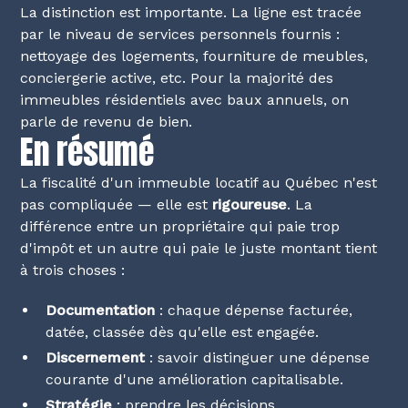
La distinction est importante. La ligne est tracée
par le niveau de services personnels fournis :
nettoyage des logements, fourniture de meubles,
conciergerie active, etc. Pour la majorité des
immeubles résidentiels avec baux annuels, on
parle de revenu de bien.
En résumé
La fiscalité d'un immeuble locatif au Québec n'est
pas compliquée — elle est
rigoureuse
. La
différence entre un propriétaire qui paie trop
d'impôt et un autre qui paie le juste montant tient
à trois choses :
Documentation
: chaque dépense facturée,
datée, classée dès qu'elle est engagée.
Discernement
: savoir distinguer une dépense
courante d'une amélioration capitalisable.
Stratégie
: prendre les décisions