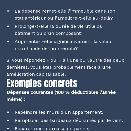
La dépense remet-elle l'immeuble dans son
état antérieur ou l'améliore-t-elle au-delà?
Prolonge-t-elle la durée de vie utile du
bâtiment ou d'un composant?
Augmente-t-elle significativement la valeur
marchande de l'immeuble?
Si vous répondez « oui » à l'une ou l'autre des deux
dernières, vous êtes probablement face à une
amélioration capitalisable.
Exemples concrets
Dépenses courantes (100 % déductibles l'année
même) :
Repeindre les murs d'un appartement.
Remplacer des bardeaux déchaînés par le vent.
Réparer une fournaise en panne.