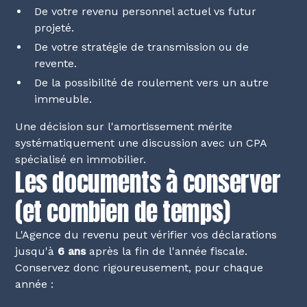
De votre revenu personnel actuel vs futur
projeté.
De votre stratégie de transmission ou de
revente.
De la possibilité de roulement vers un autre
immeuble.
Une décision sur l'amortissement mérite
systématiquement une discussion avec un CPA
spécialisé en immobilier.
Les documents à conserver
(et combien de temps)
L'Agence du revenu peut vérifier vos déclarations
jusqu'à
6 ans
après la fin de l'année fiscale.
Conservez donc rigoureusement, pour chaque
année :