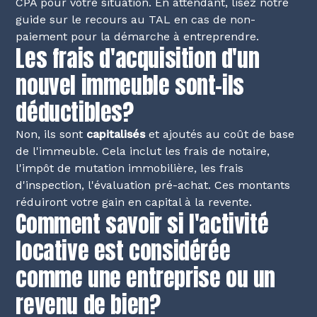
CPA pour votre situation. En attendant, lisez notre
guide sur le recours au TAL en cas de non-
paiement
pour la démarche à entreprendre.
Les frais d'acquisition d'un
nouvel immeuble sont-ils
déductibles?
Non, ils sont
capitalisés
et ajoutés au coût de base
de l'immeuble. Cela inclut les frais de notaire,
l'impôt de mutation immobilière, les frais
d'inspection, l'évaluation pré-achat. Ces montants
réduiront votre gain en capital à la revente.
Comment savoir si l'activité
locative est considérée
comme une entreprise ou un
revenu de bien?