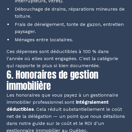
interrupteurs, vitres).
Débouchage de drains, réparations mineures de
toiture.
Frais de déneigement, tonte de gazon, entretien
paysager.
Ménages entre locataires.
Ces dépenses sont déductibles à 100 % dans
l'année où elles sont engagées. C'est la catégorie
qui rapporte le plus si bien documentée.
6. Honoraires de gestion
immobilière
Les honoraires que vous payez à un gestionnaire
immobilier professionnel sont
intégralement
déductibles
. Cela réduit substantiellement le coût
net de la délégation — un point que nous détaillons
dans notre
guide sur le coût et le ROI d'un
gestionnaire immobilier au Québec
.