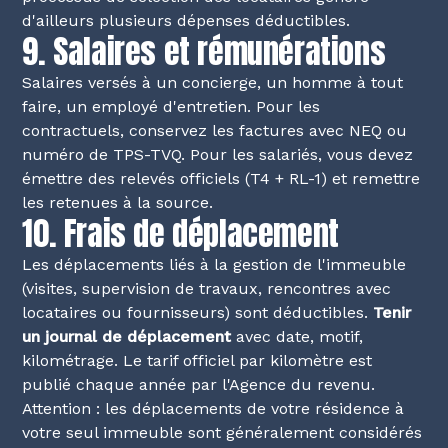
d'ailleurs plusieurs dépenses déductibles.
9. Salaires et rémunérations
Salaires versés à un concierge, un homme à tout
faire, un employé d'entretien. Pour les
contractuels, conservez les factures avec NEQ ou
numéro de TPS-TVQ. Pour les salariés, vous devez
émettre des relevés officiels (T4 + RL-1) et remettre
les retenues à la source.
10. Frais de déplacement
Les déplacements liés à la gestion de l'immeuble
(visites, supervision de travaux, rencontres avec
locataires ou fournisseurs) sont déductibles.
Tenir
un journal de déplacement
avec date, motif,
kilométrage. Le tarif officiel par kilomètre est
publié chaque année par l'Agence du revenu.
Attention : les déplacements de votre résidence à
votre seul immeuble sont généralement considérés