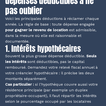
dépenses déductibles à ne
pas oublier
Voici les principales déductions à réclamer chaque
année. La règle de base : toute dépense engagée
pour gagner le revenu de location
est admissible,
dans la mesure où elle est raisonnable et
documentée.
1. Intérêts hypothécaires
Souvent la plus grosse dépense déductible.
Seuls
les intérêts
sont déductibles, pas le capital
remboursé. Demandez votre relevé fiscal annuel à
votre créancier hypothécaire : il précise les deux
montants séparément.
Cas particulier :
si l'hypothèque couvre aussi votre
résidence principale (par exemple un duplex
propriétaire-occupant), il faut répartir les intérêts
selon le pourcentage occupé par les locataires