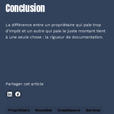
Conclusion
La différence entre un propriétaire qui paie trop
d'impôt et un autre qui paie le juste montant tient
à une seule chose : la rigueur de documentation.
Partager cet article
Propriétaire
Nouvelles
Investisseurs
Services