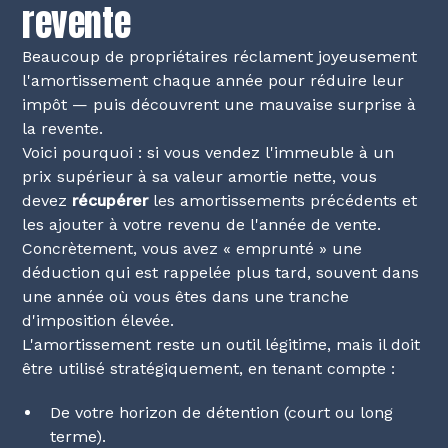
revente
Beaucoup de propriétaires réclament joyeusement
l'amortissement chaque année pour réduire leur
impôt — puis découvrent une mauvaise surprise à
la revente.
Voici pourquoi : si vous vendez l'immeuble à un
prix supérieur à sa valeur amortie nette, vous
devez
récupérer
les amortissements précédents et
les ajouter à votre revenu de l'année de vente.
Concrètement, vous avez « emprunté » une
déduction qui est rappelée plus tard, souvent dans
une année où vous êtes dans une tranche
d'imposition élevée.
L'amortissement reste un outil légitime, mais il doit
être utilisé stratégiquement, en tenant compte :
De votre horizon de détention (court ou long
terme).