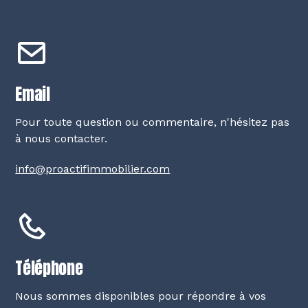
Email
Pour toute question ou commentaire, n'hésitez pas
à nous contacter.
info@proactifimmobilier.com
Téléphone
Nous sommes disponibles pour répondre à vos