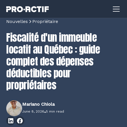
Nouvelles
Propriétaire
Fiscalité d'un immeuble
locatif au Québec : guide
complet des dépenses
déductibles pour
propriétaires
Mariano Chiola
June 8, 2026
•
5 min read