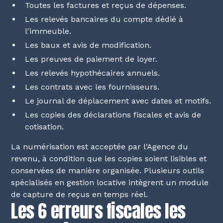
Toutes les factures et reçus de dépenses.
Les relevés bancaires du compte dédié à
l'immeuble.
Les baux et avis de modification.
Les preuves de paiement de loyer.
Les relevés hypothécaires annuels.
Les contrats avec les fournisseurs.
Le journal de déplacement avec dates et motifs.
Les copies des déclarations fiscales et avis de
cotisation.
La numérisation est acceptée par l'Agence du
revenu, à condition que les copies soient lisibles et
conservées de manière organisée. Plusieurs outils
spécialisés en gestion locative intègrent un module
de capture de reçus en temps réel.
Les 6 erreurs fiscales les