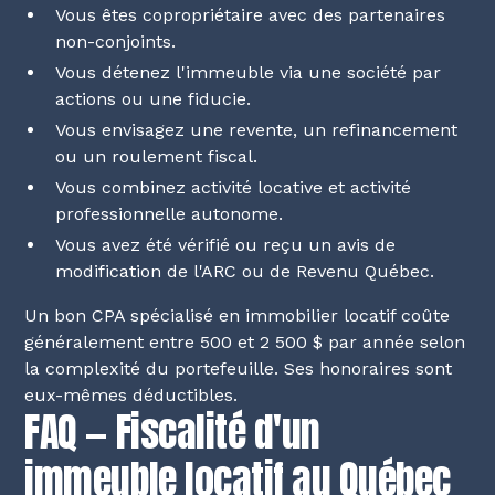
Vous êtes copropriétaire avec des partenaires
non-conjoints.
Vous détenez l'immeuble via une société par
actions ou une fiducie.
Vous envisagez une revente, un refinancement
ou un roulement fiscal.
Vous combinez activité locative et activité
professionnelle autonome.
Vous avez été vérifié ou reçu un avis de
modification de l'ARC ou de Revenu Québec.
Un bon CPA spécialisé en immobilier locatif coûte
généralement entre 500 et 2 500 $ par année selon
la complexité du portefeuille. Ses honoraires sont
eux-mêmes déductibles.
FAQ — Fiscalité d'un
immeuble locatif au Québec