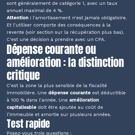
sont généralement de catégorie 1, avec un taux
annuel maximal de 4 %.
Attention :
l'amortissement n'est jamais obligatoire.
Et l'utiliser comporte des conséquences à la
revente (voir section sur la récupération plus bas).
C'est une décision à prendre avec un CPA.
Dépense courante ou
amélioration : la distinction
critique
C'est la zone la plus sensible de la fiscalité
immobilière. Une
dépense courante
est déductible
à 100 % dans l'année. Une
amélioration
capitalisable
doit être ajoutée au coût de
l'immeuble et amortie sur plusieurs années.
Test rapide
Posez-vous trois questions :