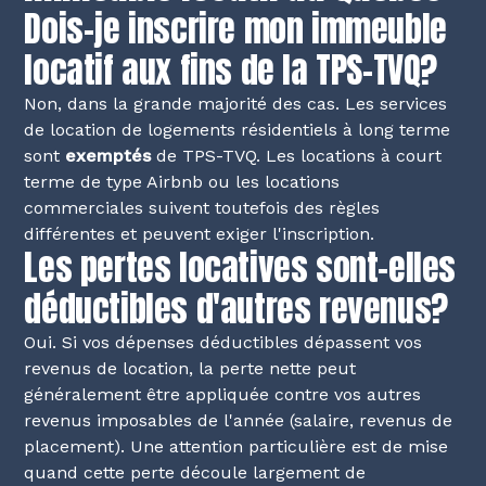
Dois-je inscrire mon immeuble
locatif aux fins de la TPS-TVQ?
Non, dans la grande majorité des cas. Les services
de location de logements résidentiels à long terme
sont
exemptés
de TPS-TVQ. Les locations à court
terme de type Airbnb ou les locations
commerciales suivent toutefois des règles
différentes et peuvent exiger l'inscription.
Les pertes locatives sont-elles
déductibles d'autres revenus?
Oui. Si vos dépenses déductibles dépassent vos
revenus de location, la perte nette peut
généralement être appliquée contre vos autres
revenus imposables de l'année (salaire, revenus de
placement). Une attention particulière est de mise
quand cette perte découle largement de