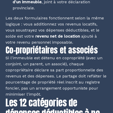
d'un immeuble
, joint à votre déclaration
provinciale.
Les deux formulaires fonctionnent selon la même
logique : vous additionnez vos revenus locatifs,
vous soustrayez vos dépenses déductibles, et le
solde est votre
revenu net de location
ajouté à
votre revenu personnel imposable.
Co-propriétaires et associés
Si l'immeuble est détenu en copropriété (avec un
conjoint, un parent, un associé), chaque
copropriétaire déclare sa part proportionnelle des
revenus et des dépenses. Le partage doit refléter le
pourcentage de propriété réel inscrit au registre
foncier, pas un arrangement opportuniste pour
minimiser l'impôt.
Les 12 catégories de