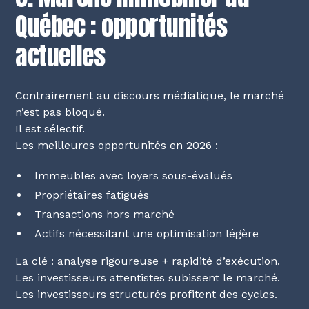
Québec : opportunités
actuelles
Contrairement au discours médiatique, le marché
n’est pas bloqué.
Il est sélectif.
Les meilleures opportunités en 2026 :
Immeubles avec loyers sous-évalués
Propriétaires fatigués
Transactions hors marché
Actifs nécessitant une optimisation légère
La clé : analyse rigoureuse + rapidité d’exécution.
Les investisseurs attentistes subissent le marché.
Les investisseurs structurés profitent des cycles.