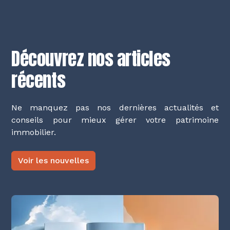
Découvrez nos articles
récents
Ne manquez pas nos dernières actualités et
conseils pour mieux gérer votre patrimoine
immobilier.
Voir les nouvelles