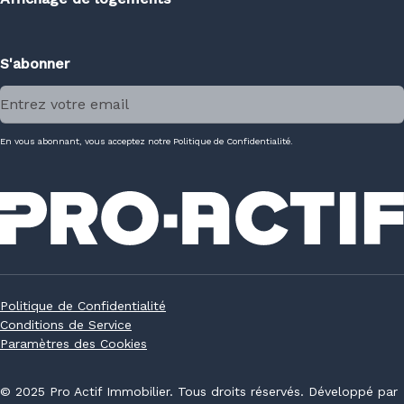
S'abonner
En vous abonnant, vous acceptez notre Politique de Confidentialité.
Politique de Confidentialité
Conditions de Service
Paramètres des Cookies
© 2025 Pro Actif Immobilier. Tous droits réservés. Développé par