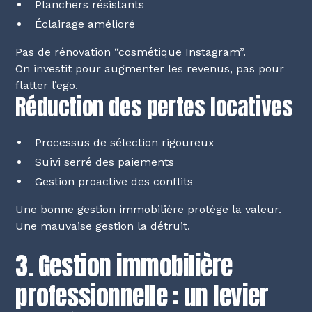
Planchers résistants
Éclairage amélioré
Pas de rénovation “cosmétique Instagram”.
On investit pour augmenter les revenus, pas pour
flatter l’ego.
Réduction des pertes locatives
Processus de sélection rigoureux
Suivi serré des paiements
Gestion proactive des conflits
Une bonne gestion immobilière protège la valeur.
Une mauvaise gestion la détruit.
3. Gestion immobilière
professionnelle : un levier