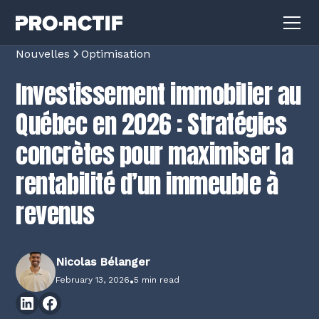
Nouvelles
Optimisation
Investissement immobilier au
Québec en 2026 : Stratégies
concrètes pour maximiser la
rentabilité d’un immeuble à
revenus
Nicolas Bélanger
February 13, 2026
•
5 min read