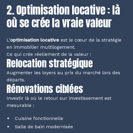
2. Optimisation locative : là
où se crée la vraie valeur
L’
optimisation locative
est le cœur de la stratégie
en immobilier multilogement.
Ce qui crée réellement de la valeur :
Relocation stratégique
Augmenter les loyers au prix du marché lors des
départs.
Rénovations ciblées
Investir là où le retour sur investissement est
mesurable :
Cuisine fonctionnelle
Salle de bain modernisée