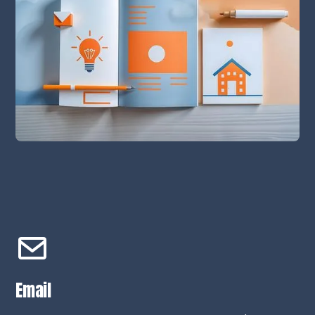
Email