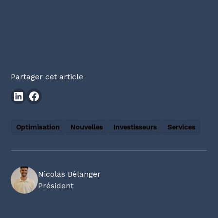
Partager cet article
Optimisation
Nouvelles
Investisseurs
Services
Nicolas Bélanger
Président