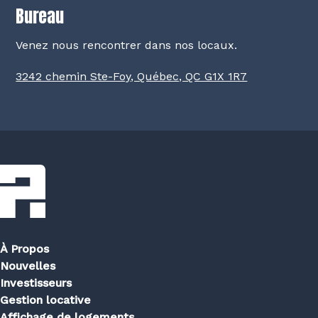
Bureau
Venez nous rencontrer dans nos locaux.
3242 chemin Ste-Foy, Québec, QC G1X 1R7
À Propos
Nouvelles
Investisseurs
Gestion locative
Affichage de logements