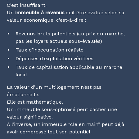
C’est insuffisant.
Un
immeuble à revenus
doit être évalué selon sa
valeur économique, c’est-à-dire :
Revenus bruts potentiels (au prix du marché,
pas les loyers actuels sous-évalués)
Taux d’inoccupation réaliste
Dépenses d’exploitation vérifiées
Taux de capitalisation applicable au marché
local
La valeur d’un multilogement n’est pas
émotionnelle.
Elle est mathématique.
Un immeuble sous-optimisé peut cacher une
valeur significative.
À l’inverse, un immeuble “clé en main” peut déjà
avoir compressé tout son potentiel.