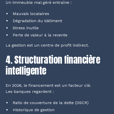
Un immeuble mal géré entraîne :
Mauvais locataires
Dégradation du bâtiment
Stress inutile
Perte de valeur à la revente
La gestion est un centre de profit indirect.
4. Structuration financière
intelligente
En 2026, le financement est un facteur clé.
Les banques regardent :
Ratio de couverture de la dette (DSCR)
Historique de gestion