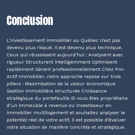
Conclusion
L’investissement immobilier au Québec n’est pas
devenu plus risqué. Il est devenu plus technique.
Ceux qui réussissent aujourd’hui : Analysent avec
rigueur Structurent intelligemment Optimisent
rapidement Gèrent professionnellement Chez Pro-
Actif Immobilier, notre approche repose sur trois
piliers : Maximisation de la valeur économique
Gestion immobilière structurée Croissance
stratégique du portefeuille Si vous êtes propriétaire
d’un immeuble à revenus ou investisseur en
immobilier multilogement et souhaitez analyser le
potentiel réel de votre actif, il est possible d’évaluer
votre situation de manière concrète et stratégique.