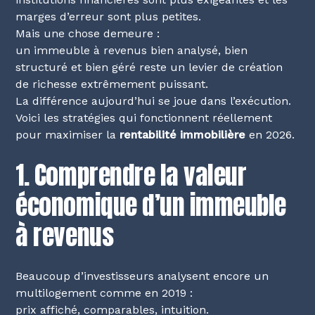
marges d’erreur sont plus petites.
Mais une chose demeure :
un immeuble à revenus bien analysé, bien
structuré et bien géré reste un levier de création
de richesse extrêmement puissant.
La différence aujourd’hui se joue dans l’exécution.
Voici les stratégies qui fonctionnent réellement
pour maximiser la
rentabilité immobilière
en 2026.
1. Comprendre la valeur
économique d’un immeuble
à revenus
Beaucoup d’investisseurs analysent encore un
multilogement comme en 2019 :
prix affiché, comparables, intuition.