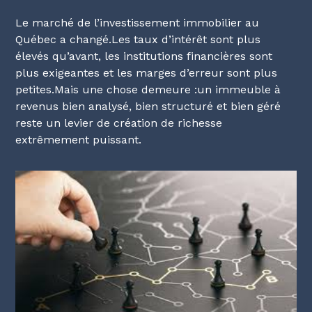
Le marché de l’investissement immobilier au
Québec a changé.Les taux d’intérêt sont plus
élevés qu’avant, les institutions financières sont
plus exigeantes et les marges d’erreur sont plus
petites.Mais une chose demeure :un immeuble à
revenus bien analysé, bien structuré et bien géré
reste un levier de création de richesse
extrêmement puissant.