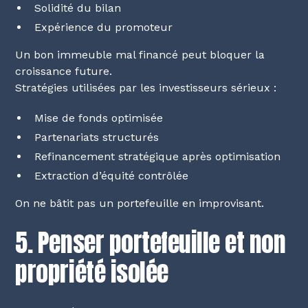
Solidité du bilan
Expérience du promoteur
Un bon immeuble mal financé peut bloquer la
croissance future.
Stratégies utilisées par les investisseurs sérieux :
Mise de fonds optimisée
Partenariats structurés
Refinancement stratégique après optimisation
Extraction d’équité contrôlée
On ne bâtit pas un portefeuille en improvisant.
5. Penser portefeuille et non
propriété isolée