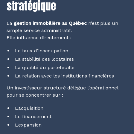
stratégique
La
gestion immobilière au Québec
n’est plus un
simple service administratif.
Elle influence directement :
Le taux d’inoccupation
La stabilité des locataires
La qualité du portefeuille
La relation avec les institutions financières
Un investisseur structuré délègue l’opérationnel
pour se concentrer sur :
L’acquisition
Le financement
L’expansion