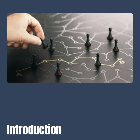
Introduction