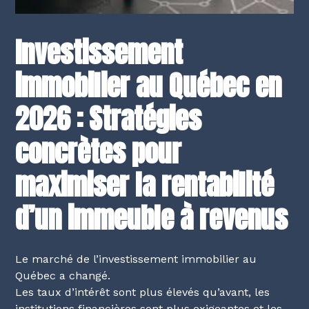
Investissement
immobilier au Québec en
2026 : Stratégies
concrètes pour
maximiser la rentabilité
d’un immeuble à revenus
Le marché de l’investissement immobilier au
Québec a changé.
Les taux d’intérêt sont plus élevés qu’avant, les
institutions financières sont plus exigeantes et les