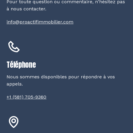
Pour toute question ou commentaire, n'hésitez pas
à nous contacter.
info@proactifimmobilier.com
Téléphone
Nous sommes disponibles pour répondre à vos
appels.
+1 (581) 705-9360