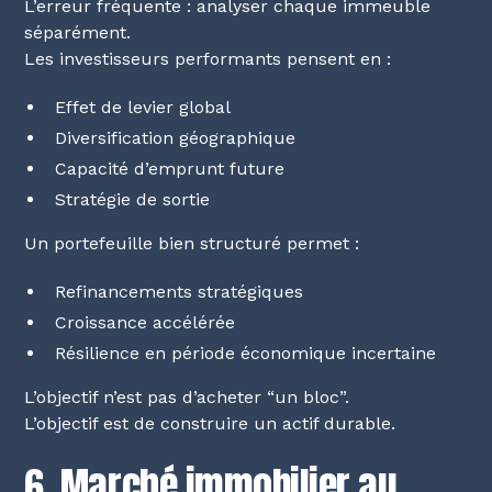
L’erreur fréquente : analyser chaque immeuble
séparément.
Les investisseurs performants pensent en :
Effet de levier global
Diversification géographique
Capacité d’emprunt future
Stratégie de sortie
Un portefeuille bien structuré permet :
Refinancements stratégiques
Croissance accélérée
Résilience en période économique incertaine
L’objectif n’est pas d’acheter “un bloc”.
L’objectif est de construire un actif durable.
6. Marché immobilier au