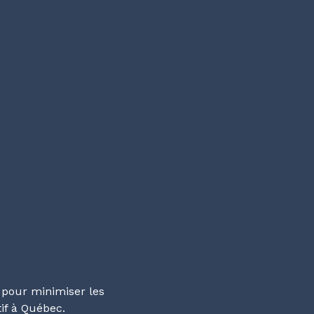
s pour minimiser les
if à Québec.