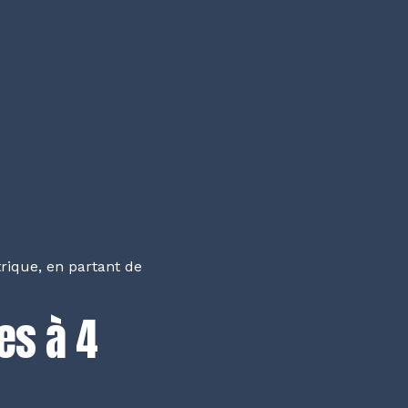
rique, en partant de
es à 4