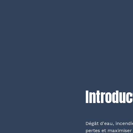
Introduc
Dégât d'eau, incendi
pertes et maximiser 