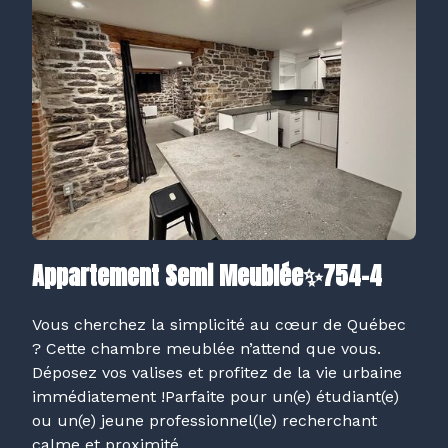
Appartement Semi Meublée✨754-4
Vous cherchez la simplicité au cœur de Québec
? Cette chambre meublée n’attend que vous.
Déposez vos valises et profitez de la vie urbaine
immédiatement !Parfaite pour un(e) étudiant(e)
ou un(e) jeune professionnel(le) recherchant
calme et proximité.