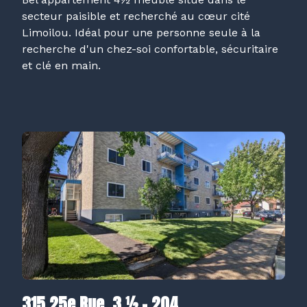
secteur paisible et recherché au cœur cité
Limoilou. Idéal pour une personne seule à la
recherche d'un chez-soi confortable, sécuritaire
et clé en main.
315 25e Rue, 3 ½ - 204