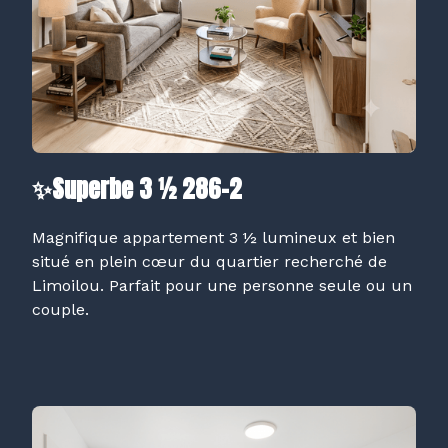
✨Superbe 3 ½ 286-2
Magnifique appartement 3 ½ lumineux et bien
situé en plein cœur du quartier recherché de
Limoilou. Parfait pour une personne seule ou un
couple.