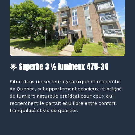
🌟 Superbe 3 ½ lumineux 475-34
Situé dans un secteur dynamique et recherché
de Québec, cet appartement spacieux et baigné
de lumière naturelle est idéal pour ceux qui
recherchent le parfait équilibre entre confort,
tranquillité et vie de quartier.