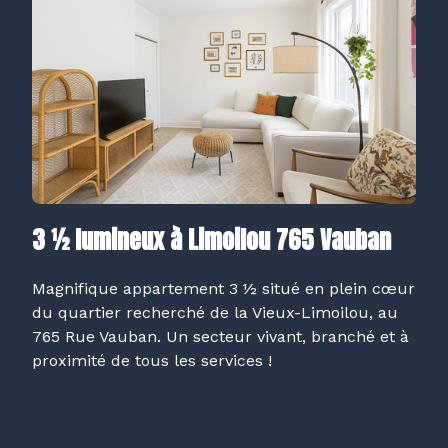
3 ½ lumineux à Limoilou 765 Vauban
Magnifique appartement 3 ½ situé en plein cœur
du quartier recherché de la Vieux-Limoilou, au
765 Rue Vauban. Un secteur vivant, branché et à
proximité de tous les services !