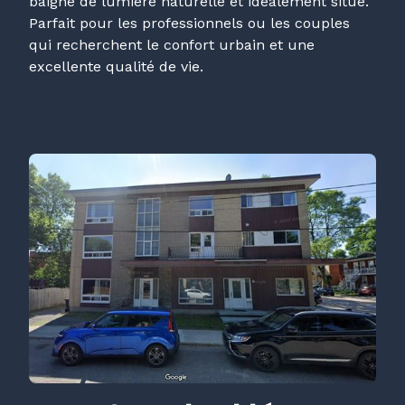
baigné de lumière naturelle et idéalement situé.
Parfait pour les professionnels ou les couples
qui recherchent le confort urbain et une
excellente qualité de vie.