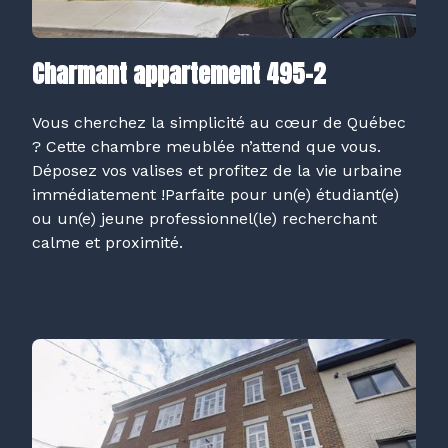
Charmant appartement 495-2
Vous cherchez la simplicité au cœur de Québec
? Cette chambre meublée n’attend que vous.
Déposez vos valises et profitez de la vie urbaine
immédiatement !Parfaite pour un(e) étudiant(e)
ou un(e) jeune professionnel(le) recherchant
calme et proximité.