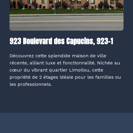
923 Boulevard des Capucins, 923-1
Découvrez cette splendide maison de ville
récente, alliant luxe et fonctionnalité. Nichée au
cœur du vibrant quartier Limoilou, cette
propriété de 2 étages idéale pour les familles ou
les professionnels.