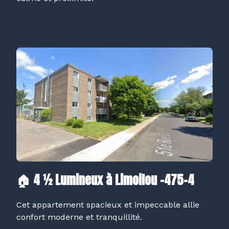
🏠 4 ½ Lumineux à Limoilou –475-4
Cet appartement spacieux et impeccable allie
confort moderne et tranquillité.