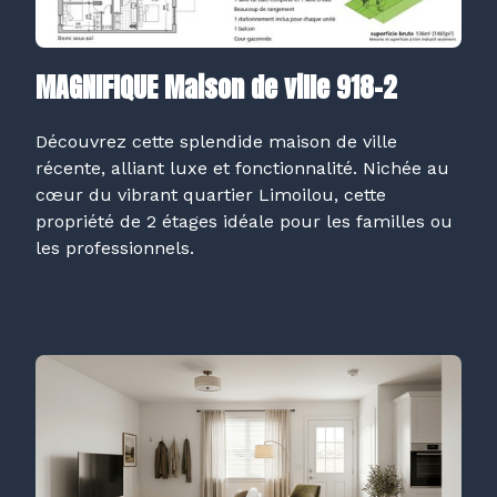
MAGNIFIQUE Maison de ville 918-2
Découvrez cette splendide maison de ville
récente, alliant luxe et fonctionnalité. Nichée au
cœur du vibrant quartier Limoilou, cette
propriété de 2 étages idéale pour les familles ou
les professionnels.