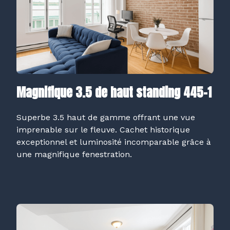
Magnifique 3.5 de haut standing 445-1
Superbe 3.5 haut de gamme offrant une vue
imprenable sur le fleuve. Cachet historique
exceptionnel et luminosité incomparable grâce à
une magnifique fenestration.