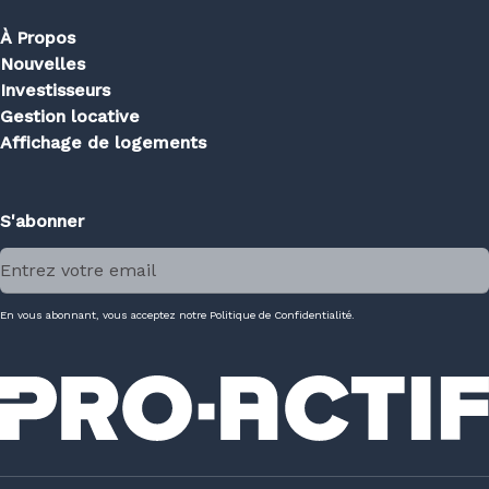
À Propos
Nouvelles
Investisseurs
Gestion locative
Affichage de logements
S'abonner
En vous abonnant, vous acceptez notre Politique de Confidentialité.