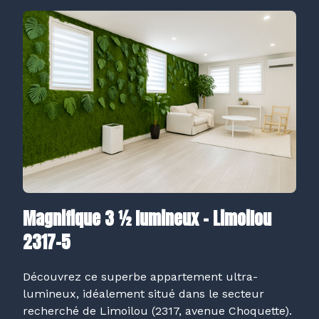
Magnifique 3 ½ lumineux – Limoilou
2317-5
Découvrez ce superbe appartement ultra-
lumineux, idéalement situé dans le secteur
recherché de Limoilou (2317, avenue Choquette).