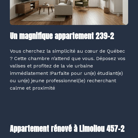
Un magnifique appartement 239-2
Vous cherchez la simplicité au cœur de Québec
? Cette chambre n’attend que vous. Déposez vos
valises et profitez de la vie urbaine
immédiatement !Parfaite pour un(e) étudiant(e)
ou un(e) jeune professionnel(le) recherchant
calme et proximité
Appartement rénové à Limoilou 457-2