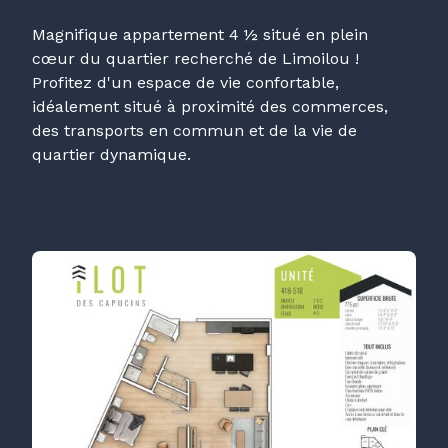
Magnifique appartement 4 ½ situé en plein
cœur du quartier recherché de Limoilou !
Profitez d'un espace de vie confortable,
idéalement situé à proximité des commerces,
des transports en commun et de la vie de
quartier dynamique.