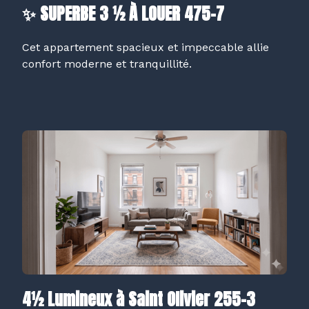
✨ SUPERBE 3 ½ À LOUER 475-7
Cet appartement spacieux et impeccable allie
confort moderne et tranquillité.
4½ Lumineux à Saint Olivier 255-3