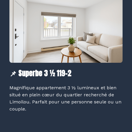
📌 Superbe 3 ½ 119-2
Magnifique appartement 3 ½ lumineux et bien
situé en plein cœur du quartier recherché de
Limoilou. Parfait pour une personne seule ou un
couple.