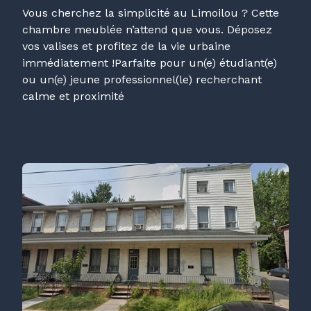
Vous cherchez la simplicité au Limoilou ? Cette
chambre meublée n’attend que vous. Déposez
vos valises et profitez de la vie urbaine
immédiatement !Parfaite pour un(e) étudiant(e)
ou un(e) jeune professionnel(le) recherchant
calme et proximité