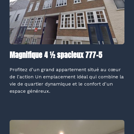
Magnifique 4 ½ spacieux 777-5
Profitez d'un grand appartement situé au cœur
de l'action Un emplacement idéal qui combine la
vie de quartier dynamique et le confort d'un
espace généreux.