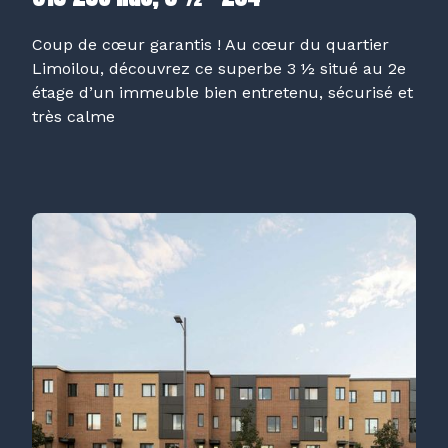
Coup de cœur garantis ! Au cœur du quartier
Limoilou, découvrez ce superbe 3 ½ situé au 2e
étage d’un immeuble bien entretenu, sécurisé et
très calme