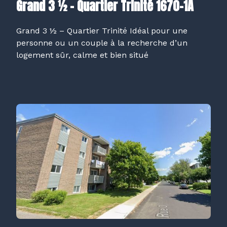
Grand 3 ½ – Quartier Trinité 1670-1A
Grand 3 ½ – Quartier Trinité Idéal pour une
personne ou un couple à la recherche d’un
logement sûr, calme et bien situé