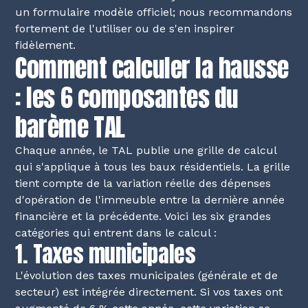
un formulaire modèle officiel; nous recommandons
fortement de l'utiliser ou de s'en inspirer
fidèlement.
Comment calculer la hausse
: les 6 composantes du
barème TAL
Chaque année, le TAL publie une grille de calcul
qui s'applique à tous les baux résidentiels. La grille
tient compte de la variation réelle des dépenses
d'opération de l'immeuble entre la dernière année
financière et la précédente. Voici les six grandes
catégories qui entrent dans le calcul :
1. Taxes municipales
L'évolution des taxes municipales (générale et de
secteur) est intégrée directement. Si vos taxes ont