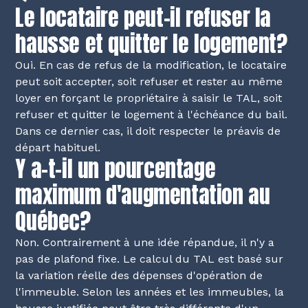
Le locataire peut-il refuser la
hausse et quitter le logement?
Oui. En cas de refus de la modification, le locataire
peut soit accepter, soit refuser et rester au même
loyer en forçant le propriétaire à saisir le TAL, soit
refuser et quitter le logement à l'échéance du bail.
Dans ce dernier cas, il doit respecter le préavis de
départ habituel.
Y a-t-il un pourcentage
maximum d'augmentation au
Québec?
Non. Contrairement à une idée répandue, il n'y a
pas de plafond fixe. Le calcul du TAL est basé sur
la variation réelle des dépenses d'opération de
l'immeuble. Selon les années et les immeubles, la