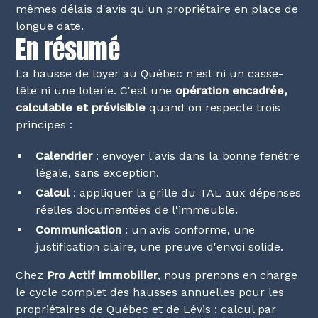
mêmes délais d'avis qu'un propriétaire en place de
longue date.
En résumé
La hausse de loyer au Québec n'est ni un casse-
tête ni une loterie. C'est une
opération encadrée,
calculable et prévisible
quand on respecte trois
principes :
Calendrier
: envoyer l'avis dans la bonne fenêtre
légale, sans exception.
Calcul
: appliquer la grille du TAL aux dépenses
réelles documentées de l'immeuble.
Communication
: un avis conforme, une
justification claire, une preuve d'envoi solide.
Chez
Pro Actif Immobilier
, nous prenons en charge
le cycle complet des hausses annuelles pour les
propriétaires de Québec et de Lévis : calcul par