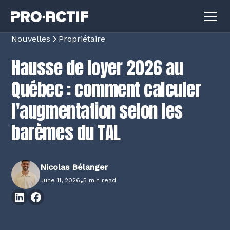
Nouvelles
Propriétaire
Hausse de loyer 2026 au
Québec : comment calculer
l'augmentation selon les
barèmes du TAL
Nicolas Bélanger
June 11, 2026
•
5 min read