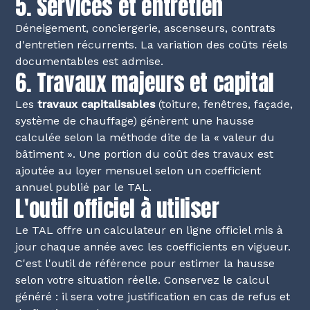
5. Services et entretien
Déneigement, conciergerie, ascenseurs, contrats
d'entretien récurrents. La variation des coûts réels
documentables est admise.
6. Travaux majeurs et capital
Les
travaux capitalisables
(toiture, fenêtres, façade,
système de chauffage) génèrent une hausse
calculée selon la méthode dite de la « valeur du
bâtiment ». Une portion du coût des travaux est
ajoutée au loyer mensuel selon un coefficient
annuel publié par le TAL.
L'outil officiel à utiliser
Le TAL offre un
calculateur en ligne officiel
mis à
jour chaque année avec les coefficients en vigueur.
C'est l'outil de référence pour estimer la hausse
selon votre situation réelle. Conservez le calcul
généré : il sera votre justification en cas de refus et