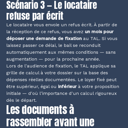
Scénario 3 — Le locataire
refuse par écrit
Le locataire vous envoie un refus écrit. À partir de
la réception de ce refus, vous avez
un mois pour
déposer une demande de fixation
au TAL. Si vous
laissez passer ce délai, le bail se reconduit
automatiquement aux mêmes conditions — sans
augmentation — pour la prochaine année.
Lors de l'audience de fixation, le TAL applique sa
grille de calcul à votre dossier sur la base des
dépenses réelles documentées. Le loyer fixé peut
être supérieur, égal ou
inférieur
à votre proposition
initiale — d'où l'importance d'un calcul rigoureux
dès le départ.
Les documents à
rassembler avant une