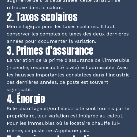
augmenté de 6 % cette année, cette variation se
retrouve dans le calcul.
2. Taxes scolaires
Même logique pour les taxes scolaires. Il faut
conserver les comptes de taxes des deux dernières
années pour documenter la variation.
3. Primes d'assurance
La variation de la prime d'assurance de l'immeuble
(incendie, responsabilité civile) est admissible. Avec
les hausses importantes constatées dans l'industrie
ces dernières années, ce poste est souvent
significatif.
4. Énergie
Si le chauffage et/ou l'électricité sont fournis par le
propriétaire, leur variation est intégrée au calcul.
Pour les immeubles où le locataire chauffe lui-
même, ce poste ne s'applique pas.