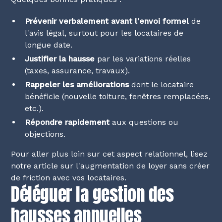
Prévenir verbalement avant l'envoi formel
de
l'avis légal, surtout pour les locataires de
longue date.
Justifier la hausse
par les variations réelles
(taxes, assurance, travaux).
Rappeler les améliorations
dont le locataire
bénéficie (nouvelle toiture, fenêtres remplacées,
etc.).
Répondre rapidement
aux questions ou
objections.
Pour aller plus loin sur cet aspect relationnel, lisez
notre article sur
l'augmentation de loyer sans créer
de friction avec vos locataires
.
Déléguer la gestion des
hausses annuelles