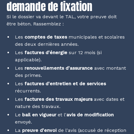
demande de fixation
Si le dossier va devant le TAL, votre preuve doit
être béton. Rassemblez :
Les
comptes de taxes
municipales et scolaires
des deux dernières années.
Les
factures d'énergie
sur 12 mois (si
applicable).
Les
renouvellements d'assurance
avec montant
des primes.
Les
factures d'entretien et de services
récurrents.
Les
factures des travaux majeurs
avec dates et
nature des travaux.
Le
bail en vigueur
et l'
avis de modification
envoyé.
La
preuve d'envoi
de l'avis (accusé de réception