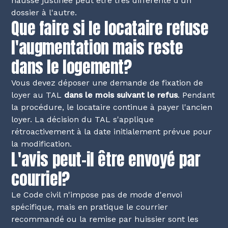
hausse justifiée peut être très différente d'un
dossier à l'autre.
Que faire si le locataire refuse
l'augmentation mais reste
dans le logement?
Vous devez déposer une demande de fixation de
loyer au TAL
dans le mois suivant le refus
. Pendant
la procédure, le locataire continue à payer l'ancien
loyer. La décision du TAL s'applique
rétroactivement à la date initialement prévue pour
la modification.
L'avis peut-il être envoyé par
courriel?
Le Code civil n'impose pas de mode d'envoi
spécifique, mais en pratique le courrier
recommandé ou la remise par huissier sont les