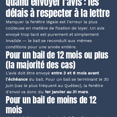
Quand envoyer l'avis : les
délais à respecter à la lettre
Manquer la fenêtre légale est l'erreur la plus
coûteuse en matière de fixation de loyer. Un avis
envoyé trop tard est purement et simplement
invalide — le bail se reconduit aux mêmes
conditions pour une année entière.
Pour un bail de 12 mois ou plus
(la majorité des cas)
L'avis doit être envoyé
entre 3 et 6 mois avant
l'échéance
du bail. Pour un bail se terminant le 30
juin (cas le plus fréquent au Québec), la fenêtre
d'envoi va donc du
1er janvier au 31 mars
.
Pour un bail de moins de 12
mois