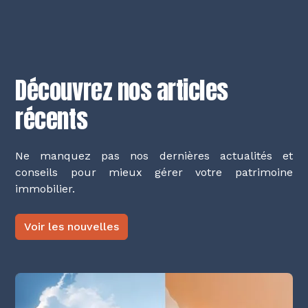
Découvrez nos articles
récents
Ne manquez pas nos dernières actualités et
conseils pour mieux gérer votre patrimoine
immobilier.
Voir les nouvelles