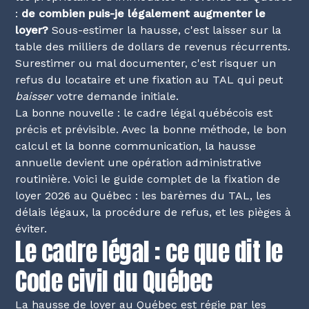
:
de combien puis-je légalement augmenter le
loyer?
Sous-estimer la hausse, c'est laisser sur la
table des milliers de dollars de revenus récurrents.
Surestimer ou mal documenter, c'est risquer un
refus du locataire et une fixation au TAL qui peut
baisser
votre demande initiale.
La bonne nouvelle : le cadre légal québécois est
précis et prévisible. Avec la bonne méthode, le bon
calcul et la bonne communication, la hausse
annuelle devient une opération administrative
routinière. Voici le guide complet de la fixation de
loyer 2026 au Québec : les barèmes du TAL, les
délais légaux, la procédure de refus, et les pièges à
éviter.
Le cadre légal : ce que dit le
Code civil du Québec
La hausse de loyer au Québec est régie par les