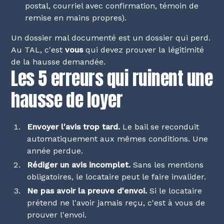
postal, courriel avec confirmation, témoin de
remise en mains propres).
Un dossier mal documenté est un dossier qui perd.
Au TAL, c'est
vous
qui devez prouver la légitimité
de la hausse demandée.
Les 5 erreurs qui ruinent une
hausse de loyer
Envoyer l'avis trop tard.
Le bail se reconduit
automatiquement aux mêmes conditions. Une
année perdue.
Rédiger un avis incomplet.
Sans les mentions
obligatoires, le locataire peut le faire invalider.
Ne pas avoir la preuve d'envoi.
Si le locataire
prétend ne l'avoir jamais reçu, c'est à vous de
prouver l'envoi.