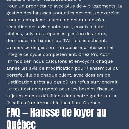
Pour un propriétaire avec plus de 4-5 logements, la
gestion des hausses annuelles devient un exercice
annuel complexe : calcul de chaque dossier,
rédaction des avis conformes, envois à dates
ciblées, suivi des réponses, gestion des refus,
demandes de fixation au TAL le cas échéant.
Un service de gestion immobilière professionnel
intègre ce cycle complètement. Chez Pro Actif
Immobilier, nous calculons et envoyons chaque
année les avis de modification pour l'ensemble du
portefeuille de chaque client, avec dossiers de
justification prêts au cas où un refus surviendrait.
Le tout est documenté pour les besoins fiscaux —
sujet que nous détaillons dans notre
guide sur la
fiscalité d'un immeuble locatif au Québec
.
FAQ — Hausse de loyer au
Québec