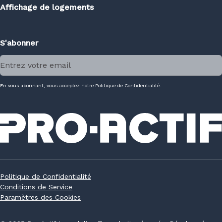
Affichage de logements
S'abonner
En vous abonnant, vous acceptez notre Politique de Confidentialité.
Politique de Confidentialité
Conditions de Service
Paramètres des Cookies