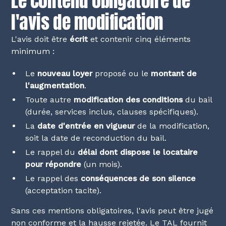
Le contenu obligatoire de
l'avis de modification
L'avis doit être
écrit
et contenir cinq éléments
minimum :
Le
nouveau loyer
proposé ou le
montant de
l'augmentation
.
Toute autre
modification des conditions
du bail
(durée, services inclus, clauses spécifiques).
La
date d'entrée en vigueur
de la modification,
soit la date de reconduction du bail.
Le rappel du
délai dont dispose le locataire
pour répondre
(un mois).
Le rappel des
conséquences de son silence
(acceptation tacite).
Sans ces mentions obligatoires, l'avis peut être jugé
non conforme et la hausse rejetée. Le TAL fournit