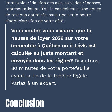
immeuble, rédaction des avis, suivi des réponses,
représentation au TAL le cas échéant. Une année
de revenus optimisés, sans une seule heure
d'administration de votre côté.
Vous voulez vous assurer que la
hausse de loyer 2026 sur votre
immeuble à Québec ou à Lévis est
calculée au juste montant et
envoyée dans les règles?
Discutons
30 minutes de votre portefeuille
avant la fin de la fenêtre légale.
Parlez à un expert
.
Conclusion