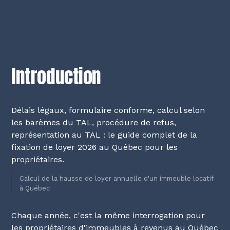
Introduction
Délais légaux, formulaire conforme, calcul selon
les barèmes du TAL, procédure de refus,
représentation au TAL : le guide complet de la
fixation de loyer 2026 au Québec pour les
propriétaires.
Calcul de la hausse de loyer annuelle d'un immeuble locatif
à Québec
Chaque année, c'est la même interrogation pour
les propriétaires d'immeubles à revenus au Québec