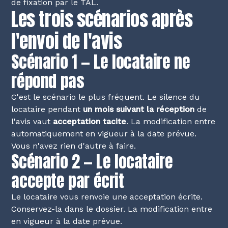
de fixation par le TAL.
Les trois scénarios après
l'envoi de l'avis
Scénario 1 — Le locataire ne
répond pas
C'est le scénario le plus fréquent. Le silence du
locataire pendant
un mois suivant la réception
de
l'avis vaut
acceptation tacite
. La modification entre
automatiquement en vigueur à la date prévue.
Vous n'avez rien d'autre à faire.
Scénario 2 — Le locataire
accepte par écrit
Le locataire vous renvoie une acceptation écrite.
Conservez-la dans le dossier. La modification entre
en vigueur à la date prévue.