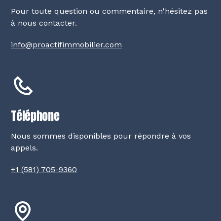
Pour toute question ou commentaire, n'hésitez pas
à nous contacter.
info@proactifimmobilier.com
Téléphone
Nous sommes disponibles pour répondre à vos
appels.
+1 (581) 705-9360