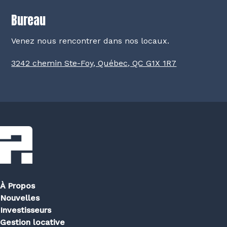
Bureau
Venez nous rencontrer dans nos locaux.
3242 chemin Ste-Foy, Québec, QC G1X 1R7
À Propos
Nouvelles
Investisseurs
Gestion locative