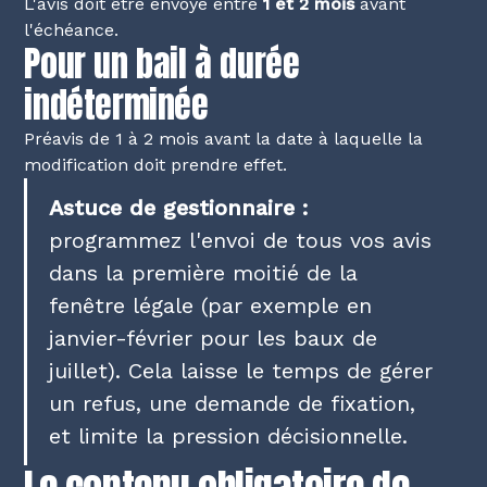
L'avis doit être envoyé entre
1 et 2 mois
avant
l'échéance.
Pour un bail à durée
indéterminée
Préavis de 1 à 2 mois avant la date à laquelle la
modification doit prendre effet.
Astuce de gestionnaire :
programmez l'envoi de tous vos avis
dans la première moitié de la
fenêtre légale (par exemple en
janvier-février pour les baux de
juillet). Cela laisse le temps de gérer
un refus, une demande de fixation,
et limite la pression décisionnelle.