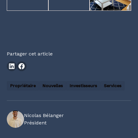
Partager cet article
Propriétaire
Nouvelles
Investisseurs
Services
Nicolas Bélanger
Président