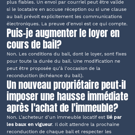
plus fiables. Un envoi par courriel peut être valide
si le locataire en accuse réception ou si une clause
au bail prévoit explicitement les communications
électroniques. La preuve d'envoi est ce qui compte.
Puis-je augmenter le loyer en
cours de bail?
Non. Les conditions du bail, dont le loyer, sont fixes
pour toute la durée du bail. Une modification ne
peut être proposée qu'à l'occasion de la
reconduction (échéance du bail).
Un nouveau propriétaire peut-il
imposer une hausse immédiate
après l'achat de l'immeuble?
Non. L'acheteur d'un immeuble locatif est
lié par
les baux en vigueur
. Il doit attendre la prochaine
reconduction de chaque bail et respecter les