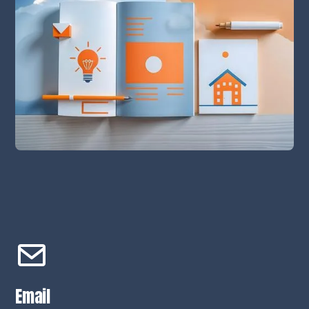
Email