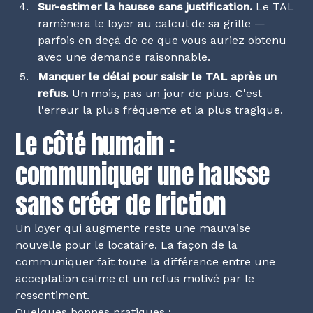
Sur-estimer la hausse sans justification.
Le TAL
ramènera le loyer au calcul de sa grille —
parfois en deçà de ce que vous auriez obtenu
avec une demande raisonnable.
Manquer le délai pour saisir le TAL après un
refus.
Un mois, pas un jour de plus. C'est
l'erreur la plus fréquente et la plus tragique.
Le côté humain :
communiquer une hausse
sans créer de friction
Un loyer qui augmente reste une mauvaise
nouvelle pour le locataire. La façon de la
communiquer fait toute la différence entre une
acceptation calme et un refus motivé par le
ressentiment.
Quelques bonnes pratiques :