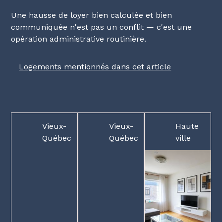
Une hausse de loyer bien calculée et bien
communiquée n'est pas un conflit — c'est une
opération administrative routinière.
Logements mentionnés dans cet article
Vieux-
Vieux-
Haute
Québec
Québec
ville