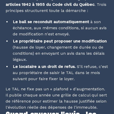
articles 1942 à 1955 du Code civil du Québec
. Trois
principes structurent toute la démarche :
Le bail se reconduit automatiquement
à son
échéance, aux mêmes conditions, si aucun avis
de modification n'est envoyé.
Le propriétaire peut proposer une modification
(hausse de loyer, changement de durée ou de
conditions) en envoyant un avis dans les délais
légaux.
Le locataire a un droit de refus.
S'il refuse, c'est
au propriétaire de saisir le TAL dans le mois
suivant pour faire fixer le loyer.
Le TAL ne fixe pas un « plafond » d'augmentation.
Il publie chaque année une grille de calcul qui sert
de référence pour estimer la hausse justifiée selon
l'évolution réelle des dépenses de l'immeuble.