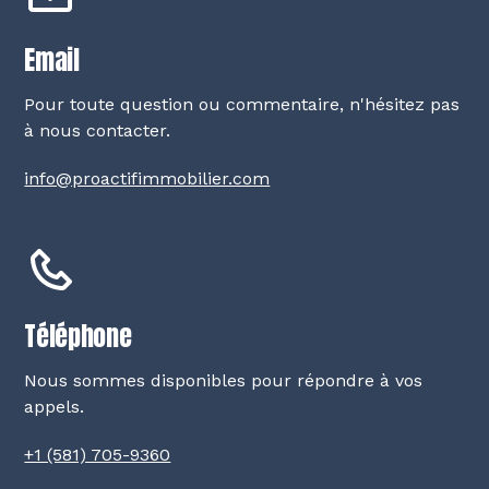
Email
Pour toute question ou commentaire, n'hésitez pas
à nous contacter.
info@proactifimmobilier.com
Téléphone
Nous sommes disponibles pour répondre à vos
appels.
+1 (581) 705-9360