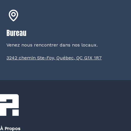
Bureau
Venez nous rencontrer dans nos locaux.
3242 chemin Ste-Foy, Québec, QC G1X 1R7
À Propos