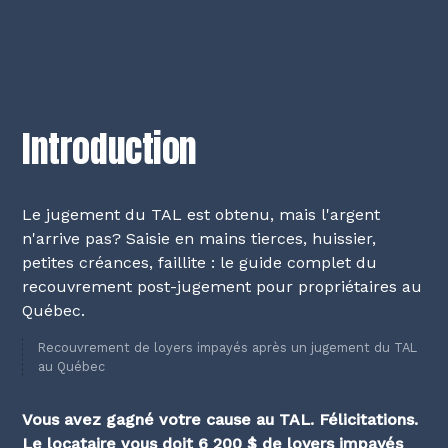
Introduction
Le jugement du TAL est obtenu, mais l'argent
n'arrive pas? Saisie en mains tierces, huissier,
petites créances, faillite : le guide complet du
recouvrement post-jugement pour propriétaires au
Québec.
Recouvrement de loyers impayés après un jugement du TAL
au Québec
Vous avez gagné votre cause au TAL. Félicitations.
Le locataire vous doit 6 200 $ de loyers impayés