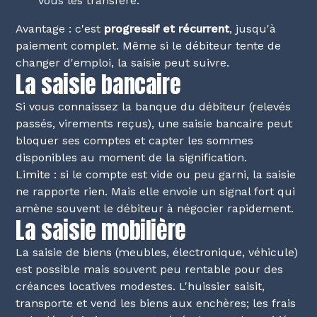
vous les transfère.
Avantage : c'est
progressif et récurrent
, jusqu'à
paiement complet. Même si le débiteur tente de
changer d'emploi, la saisie peut suivre.
La saisie bancaire
Si vous connaissez la banque du débiteur (relevés
passés, virements reçus), une saisie bancaire peut
bloquer ses comptes et capter les sommes
disponibles au moment de la signification.
Limite : si le compte est vide ou peu garni, la saisie
ne rapporte rien. Mais elle envoie un signal fort qui
amène souvent le débiteur à négocier rapidement.
La saisie mobilière
La saisie de biens (meubles, électronique, véhicule)
est possible mais souvent peu rentable pour des
créances locatives modestes. L'huissier saisit,
transporte et vend les biens aux enchères; les frais