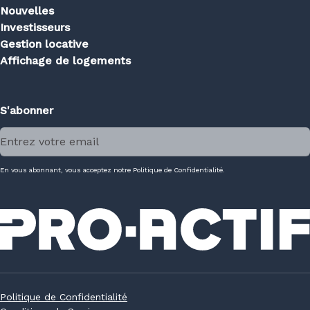
Nouvelles
Investisseurs
Gestion locative
Affichage de logements
S'abonner
En vous abonnant, vous acceptez notre Politique de Confidentialité.
Politique de Confidentialité