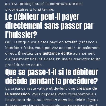
au TAL protège aussi la communauté des
propriétaires à long terme.
Le débiteur peut-il payer
directement sans passer par
l'huissier?
Oui. Tant que vous êtes payé en totalité (créance +
intérêts + frais), vous pouvez accepter un paiement
direct. Émettez une
quittance écrite
au moment
du paiement final et avisez l'huissier d'arrêter toute
procédure en cours.
Que se passe-t-il si le débiteur
décède pendant la procédure?
La créance reste valide et devient une
créance de
la succession
. Vous déposez votre réclamation au
liquidateur de la succession dans les délais légaux.
Si la succession est insolvable, votre créance peut