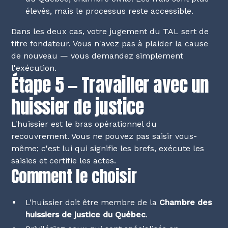
élevés, mais le processus reste accessible.
Dans les deux cas, votre jugement du TAL sert de
titre fondateur. Vous n'avez pas à plaider la cause
de nouveau — vous demandez simplement
l'exécution.
Étape 5 — Travailler avec un
huissier de justice
L'huissier est le bras opérationnel du
recouvrement. Vous ne pouvez pas saisir vous-
même; c'est lui qui signifie les brefs, exécute les
saisies et certifie les actes.
Comment le choisir
L'huissier doit être membre de la
Chambre des
huissiers de justice du Québec
.