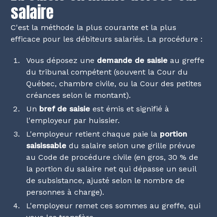
salaire
C'est la méthode la plus courante et la plus
efficace pour les débiteurs salariés. La procédure :
Vous déposez une
demande de saisie
au greffe
du tribunal compétent (souvent la Cour du
Québec, chambre civile, ou la Cour des petites
créances selon le montant).
Un
bref de saisie
est émis et signifié à
l'employeur par huissier.
L'employeur retient chaque paie la
portion
saisissable
du salaire selon une grille prévue
au Code de procédure civile (en gros, 30 % de
la portion du salaire net qui dépasse un seuil
de subsistance, ajusté selon le nombre de
personnes à charge).
L'employeur remet ces sommes au greffe, qui