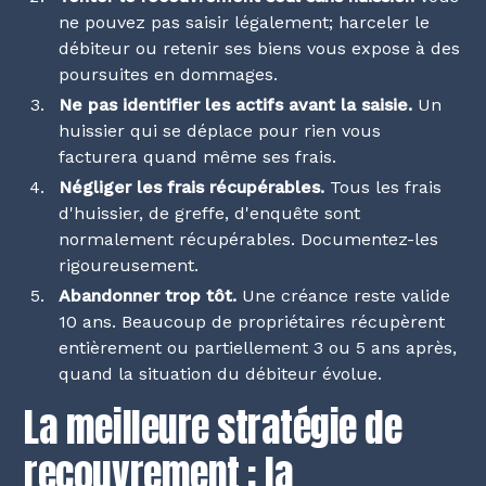
ne pouvez pas saisir légalement; harceler le
débiteur ou retenir ses biens vous expose à des
poursuites en dommages.
Ne pas identifier les actifs avant la saisie.
Un
huissier qui se déplace pour rien vous
facturera quand même ses frais.
Négliger les frais récupérables.
Tous les frais
d'huissier, de greffe, d'enquête sont
normalement récupérables. Documentez-les
rigoureusement.
Abandonner trop tôt.
Une créance reste valide
10 ans. Beaucoup de propriétaires récupèrent
entièrement ou partiellement 3 ou 5 ans après,
quand la situation du débiteur évolue.
La meilleure stratégie de
recouvrement : la