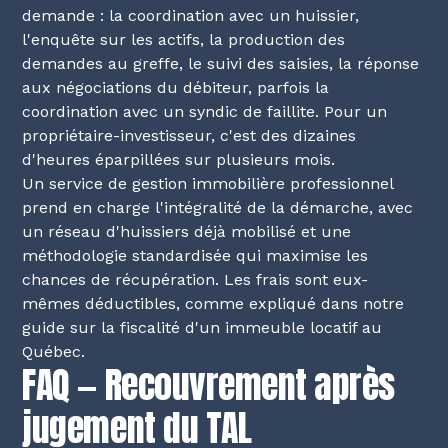
demande : la coordination avec un huissier,
l'enquête sur les actifs, la production des
demandes au greffe, le suivi des saisies, la réponse
aux négociations du débiteur, parfois la
coordination avec un syndic de faillite. Pour un
propriétaire-investisseur, c'est des dizaines
d'heures éparpillées sur plusieurs mois.
Un service de gestion immobilière professionnel
prend en charge l'intégralité de la démarche, avec
un réseau d'huissiers déjà mobilisé et une
méthodologie standardisée qui maximise les
chances de récupération. Les frais sont eux-
mêmes déductibles, comme expliqué dans notre
guide sur la fiscalité d'un immeuble locatif au
Québec
.
FAQ — Recouvrement après
jugement du TAL