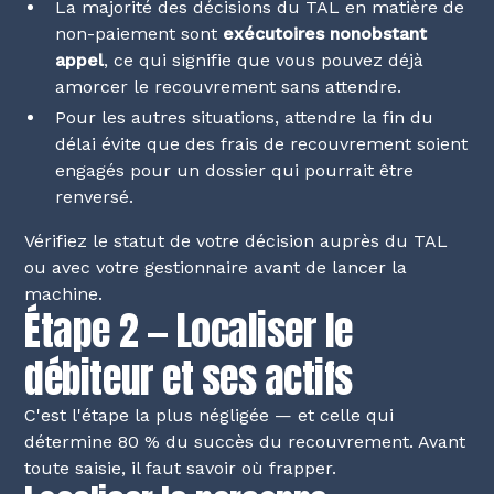
La majorité des décisions du TAL en matière de
non-paiement sont
exécutoires nonobstant
appel
, ce qui signifie que vous pouvez déjà
amorcer le recouvrement sans attendre.
Pour les autres situations, attendre la fin du
délai évite que des frais de recouvrement soient
engagés pour un dossier qui pourrait être
renversé.
Vérifiez le statut de votre décision auprès du TAL
ou avec votre gestionnaire avant de lancer la
machine.
Étape 2 — Localiser le
débiteur et ses actifs
C'est l'étape la plus négligée — et celle qui
détermine 80 % du succès du recouvrement. Avant
toute saisie, il faut savoir où frapper.