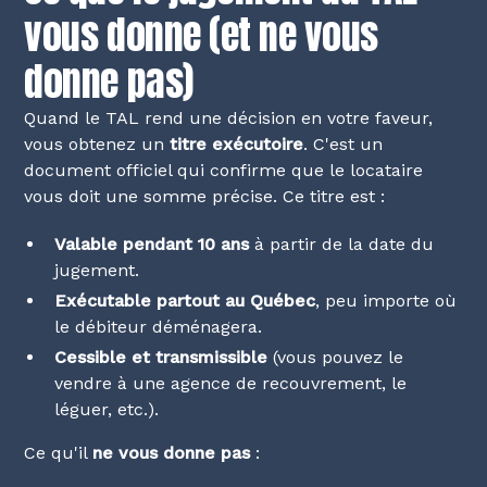
vous donne (et ne vous
donne pas)
Quand le TAL rend une décision en votre faveur,
vous obtenez un
titre exécutoire
. C'est un
document officiel qui confirme que le locataire
vous doit une somme précise. Ce titre est :
Valable pendant 10 ans
à partir de la date du
jugement.
Exécutable partout au Québec
, peu importe où
le débiteur déménagera.
Cessible et transmissible
(vous pouvez le
vendre à une agence de recouvrement, le
léguer, etc.).
Ce qu'il
ne vous donne pas
: