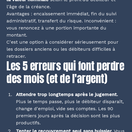
l'âge de la créance.
Avantages : encaissement immédiat, fin du suivi
administratif, transfert du risque. Inconvénient :
vous renoncez à une portion importante du
montant.
C'est une option à considérer sérieusement pour
les dossiers anciens ou les débiteurs difficiles à
retracer.
Les 5 erreurs qui font perdre
des mois (et de l'argent)
Attendre trop longtemps après le jugement.
Plus le temps passe, plus le débiteur disparaît,
change d'emploi, vide ses comptes. Les 90
premiers jours après la décision sont les plus
productifs.
Tenter le recouvrement seul sans huissier.
Vous