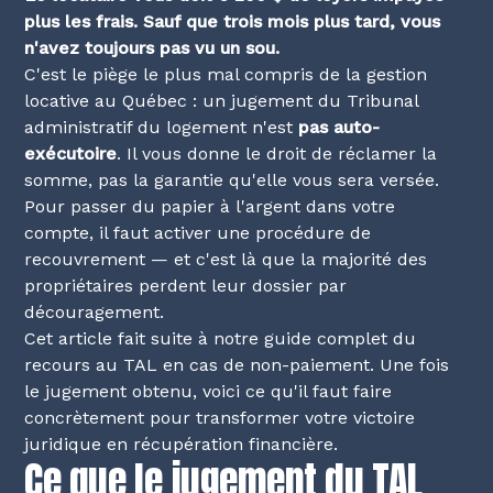
plus les frais. Sauf que trois mois plus tard, vous
n'avez toujours pas vu un sou.
C'est le piège le plus mal compris de la gestion
locative au Québec : un jugement du Tribunal
administratif du logement n'est
pas auto-
exécutoire
. Il vous donne le droit de réclamer la
somme, pas la garantie qu'elle vous sera versée.
Pour passer du papier à l'argent dans votre
compte, il faut activer une procédure de
recouvrement — et c'est là que la majorité des
propriétaires perdent leur dossier par
découragement.
Cet article fait suite à notre
guide complet du
recours au TAL en cas de non-paiement
. Une fois
le jugement obtenu, voici ce qu'il faut faire
concrètement pour transformer votre victoire
juridique en récupération financière.
Ce que le jugement du TAL