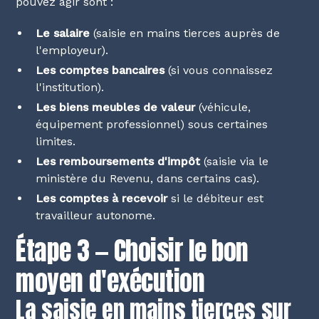
pouvez agir sont :
Le salaire
(saisie en mains tierces auprès de
l'employeur).
Les comptes bancaires
(si vous connaissez
l'institution).
Les biens meubles de valeur
(véhicule,
équipement professionnel) sous certaines
limites.
Les remboursements d'impôt
(saisie via le
ministère du Revenu, dans certains cas).
Les comptes à recevoir
si le débiteur est
travailleur autonome.
Étape 3 — Choisir le bon
moyen d'exécution
La saisie en mains tierces sur