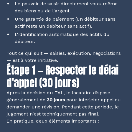
Le pouvoir de saisir directement vous-même
des biens ou de l'argent.
Une garantie de paiement (un débiteur sans
actif reste un débiteur sans actif).
L'identification automatique des actifs du
débiteur.
Tout ce qui suit — saisies, exécution, négociations
— est à votre initiative.
Étape 1 — Respecter le délai
d'appel (30 jours)
Après la décision du TAL, le locataire dispose
généralement de
30 jours
pour interjeter appel ou
demander une révision. Pendant cette période, le
jugement n'est techniquement pas final.
En pratique, deux éléments importants :