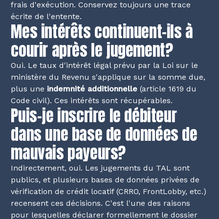
frais d'exécution. Conservez toujours une trace
écrite de l'entente.
Mes intérêts continuent-ils à
courir après le jugement?
Oui. Le taux d'intérêt légal prévu par la Loi sur le
ministère du Revenu s'applique sur la somme due,
plus une
indemnité additionnelle
(article 1619 du
Code civil). Ces intérêts sont récupérables.
Puis-je inscrire le débiteur
dans une base de données de
mauvais payeurs?
Indirectement, oui. Les jugements du TAL sont
publics, et plusieurs bases de données privées de
vérification de crédit locatif (CRRO, FrontLobby, etc.)
recensent ces décisions. C'est l'une des raisons
pour lesquelles déclarer formellement le dossier