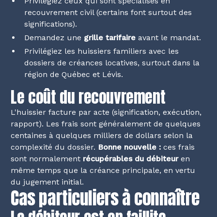
Privilégiez ceux qui sont spécialisés en
recouvrement civil (certains font surtout des
significations).
Demandez une
grille tarifaire
avant le mandat.
Privilégiez les huissiers familiers avec les
dossiers de créances locatives, surtout dans la
région de Québec et Lévis.
Le coût du recouvrement
L'huissier facture par acte (signification, exécution,
rapport). Les frais sont généralement de quelques
centaines à quelques milliers de dollars selon la
complexité du dossier.
Bonne nouvelle :
ces frais
sont normalement
récupérables du débiteur
en
même temps que la créance principale, en vertu
du jugement initial.
Cas particuliers à connaître