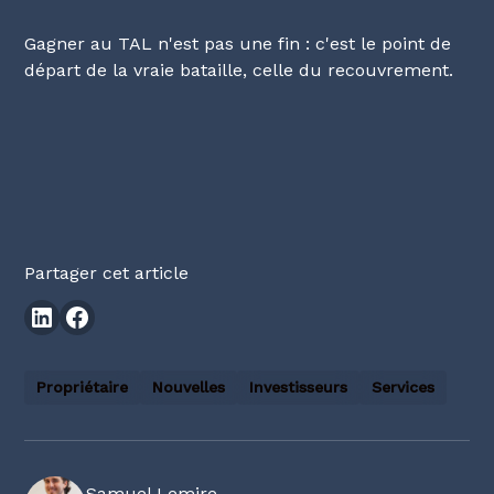
Gagner au TAL n'est pas une fin : c'est le point de
départ de la vraie bataille, celle du recouvrement.
Partager cet article
Propriétaire
Nouvelles
Investisseurs
Services
Samuel Lemire