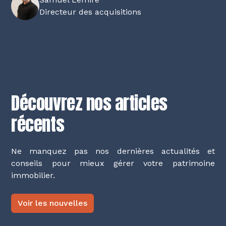
Directeur des acquisitions
Découvrez nos articles
récents
Ne manquez pas nos dernières actualités et
conseils pour mieux gérer votre patrimoine
immobilier.
Voir les nouvelles