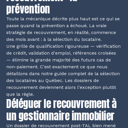
prévention
Toute la mécanique décrite plus haut est ce qui se
passe quand la prévention a échoué. La vraie
stratégie de recouvrement, en réalité, commence
des mois avant : à la sélection du locataire.
Une grille de qualification rigoureuse — vérification
de crédit, validation d'emploi, références croisées
— élimine la grande majorité des futurs cas de
non-paiement. C'est exactement ce que nous
détaillons dans notre
guide complet de la sélection
des locataires au Québec
. Les dossiers de
recouvrement deviennent alors l'exception plutôt
que la règle.
Déléguer le recouvrement à
un gestionnaire immobilier
Un dossier de recouvrement post-TAL bien mené