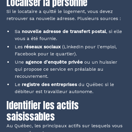
Localiser la personne
Si le locataire a quitté le logement, vous devez
retrouver sa nouvelle adresse. Plusieurs sources :
Sa
nouvelle adresse de transfert postal
, si elle
vous a été fournie.
Les
réseaux sociaux
(LinkedIn pour l'emploi,
Facebook pour le quartier).
Une
agence d'enquête privée
ou un huissier
qui propose ce service en préalable au
recouvrement.
Le
registre des entreprises
du Québec si le
débiteur est travailleur autonome.
Identifier les actifs
saisissables
Au Québec, les principaux actifs sur lesquels vous