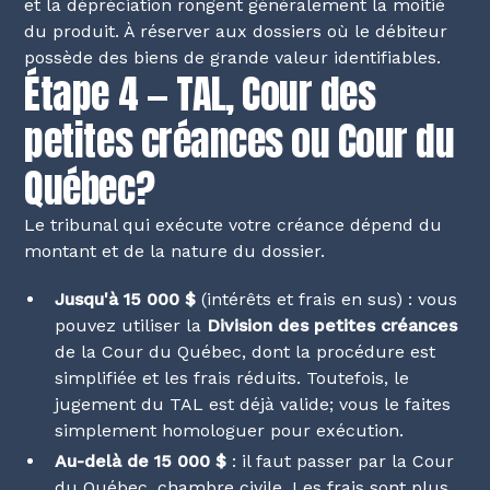
et la dépréciation rongent généralement la moitié
du produit. À réserver aux dossiers où le débiteur
possède des biens de grande valeur identifiables.
Étape 4 — TAL, Cour des
petites créances ou Cour du
Québec?
Le tribunal qui exécute votre créance dépend du
montant et de la nature du dossier.
Jusqu'à 15 000 $
(intérêts et frais en sus) : vous
pouvez utiliser la
Division des petites créances
de la Cour du Québec, dont la procédure est
simplifiée et les frais réduits. Toutefois, le
jugement du TAL est déjà valide; vous le faites
simplement homologuer pour exécution.
Au-delà de 15 000 $
: il faut passer par la Cour
du Québec, chambre civile. Les frais sont plus