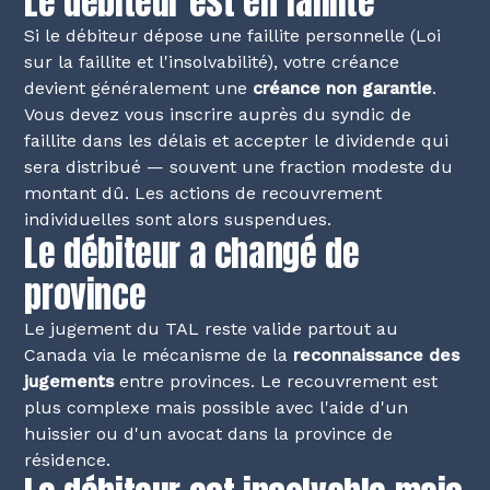
Le débiteur est en faillite
Si le débiteur dépose une faillite personnelle (Loi
sur la faillite et l'insolvabilité), votre créance
devient généralement une
créance non garantie
.
Vous devez vous inscrire auprès du syndic de
faillite dans les délais et accepter le dividende qui
sera distribué — souvent une fraction modeste du
montant dû. Les actions de recouvrement
individuelles sont alors suspendues.
Le débiteur a changé de
province
Le jugement du TAL reste valide partout au
Canada via le mécanisme de la
reconnaissance des
jugements
entre provinces. Le recouvrement est
plus complexe mais possible avec l'aide d'un
huissier ou d'un avocat dans la province de
résidence.