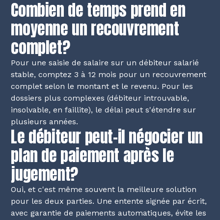
Combien de temps prend en
moyenne un recouvrement
complet?
Pour une saisie de salaire sur un débiteur salarié
stable, comptez 3 à 12 mois pour un recouvrement
complet selon le montant et le revenu. Pour les
dossiers plus complexes (débiteur introuvable,
insolvable, en faillite), le délai peut s'étendre sur
plusieurs années.
Le débiteur peut-il négocier un
plan de paiement après le
jugement?
Oui, et c'est même souvent la meilleure solution
pour les deux parties. Une entente signée par écrit,
avec garantie de paiements automatiques, évite les