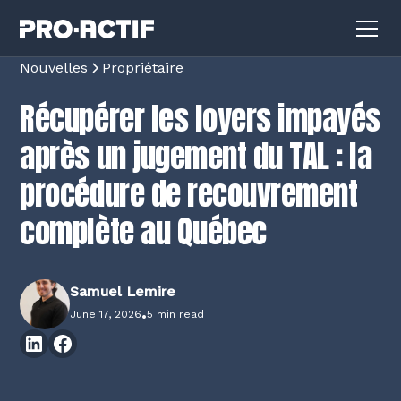
Nouvelles
Propriétaire
Récupérer les loyers impayés
après un jugement du TAL : la
procédure de recouvrement
complète au Québec
Samuel Lemire
June 17, 2026
•
5 min read