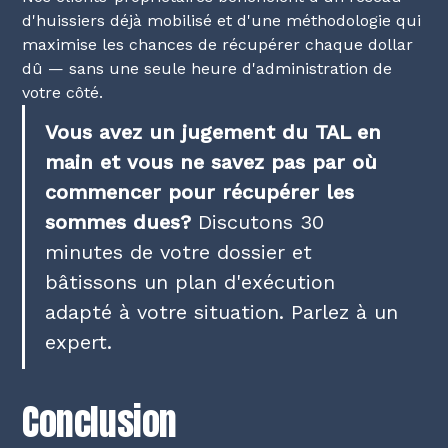
d'huissiers déjà mobilisé et d'une méthodologie qui
maximise les chances de récupérer chaque dollar
dû — sans une seule heure d'administration de
votre côté.
Vous avez un jugement du TAL en
main et vous ne savez pas par où
commencer pour récupérer les
sommes dues?
Discutons 30
minutes de votre dossier et
bâtissons un plan d'exécution
adapté à votre situation.
Parlez à un
expert
.
Conclusion