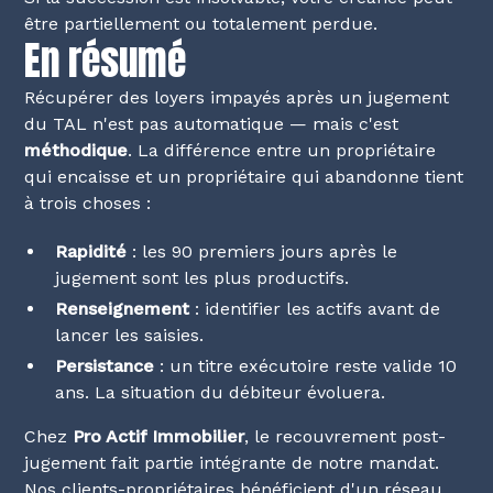
être partiellement ou totalement perdue.
En résumé
Récupérer des loyers impayés après un jugement
du TAL n'est pas automatique — mais c'est
méthodique
. La différence entre un propriétaire
qui encaisse et un propriétaire qui abandonne tient
à trois choses :
Rapidité
: les 90 premiers jours après le
jugement sont les plus productifs.
Renseignement
: identifier les actifs avant de
lancer les saisies.
Persistance
: un titre exécutoire reste valide 10
ans. La situation du débiteur évoluera.
Chez
Pro Actif Immobilier
, le recouvrement post-
jugement fait partie intégrante de notre mandat.
Nos clients-propriétaires bénéficient d'un réseau